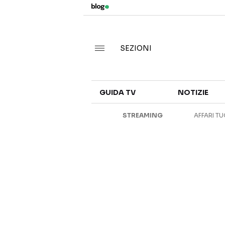
SEZIONI
GUIDA TV
NOTIZIE
STREAMING
AFFARI TU