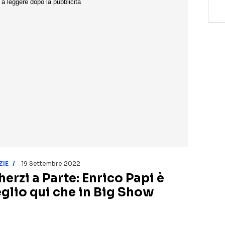
ZIE
19 Settembre 2022
herzi a Parte: Enrico Papi è
glio qui che in Big Show