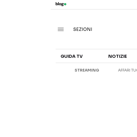
SEZIONI
GUIDA TV
NOTIZIE
STREAMING
AFFARI TU