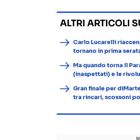
ALTRI ARTICOLI 
Carlo Lucarelli riaccen
tornano in prima serat
Ma quando torna Il Par
(inaspettati) e le rivol
Gran finale per diMarte
tra rincari, scossoni po