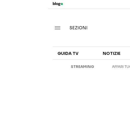
SEZIONI
GUIDA TV
NOTIZIE
STREAMING
AFFARI TU