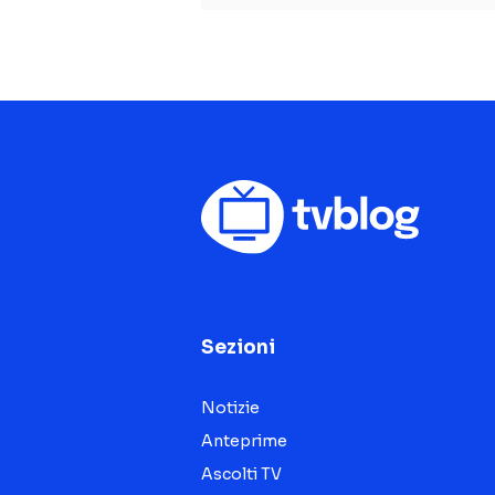
Sezioni
Notizie
Anteprime
Ascolti TV