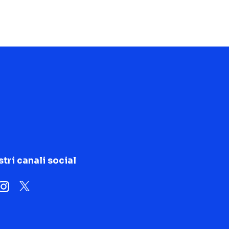
stri canali social