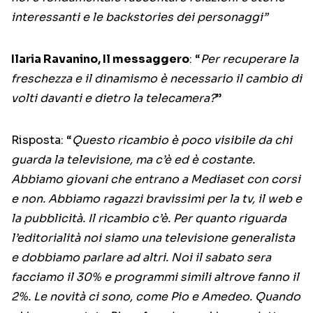
interessanti e le backstories dei personaggi”
Ilaria Ravanino, Il messaggero
: “
Per recuperare la
freschezza e il dinamismo è necessario il cambio di
volti davanti e dietro la telecamera?
”
Risposta: “
Questo ricambio è poco visibile da chi
guarda la televisione, ma c’è ed è costante.
Abbiamo giovani che entrano a Mediaset con corsi
e non. Abbiamo ragazzi bravissimi per la tv, il web e
la pubblicità. Il ricambio c’è. Per quanto riguarda
l’editorialità noi siamo una televisione generalista
e dobbiamo parlare ad altri. Noi il sabato sera
facciamo il 30% e programmi simili altrove fanno il
2%. Le novità ci sono, come Pio e Amedeo. Quando