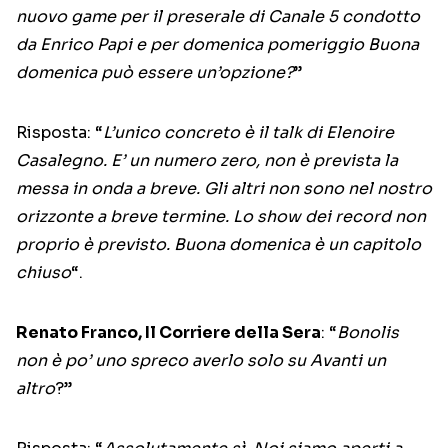
nuovo game per il preserale di Canale 5 condotto
da Enrico Papi e per domenica pomeriggio Buona
domenica può essere un’opzione?
”
Risposta: “
L’unico concreto è il talk di Elenoire
Casalegno. E’ un numero zero, non è prevista la
messa in onda a breve. Gli altri non sono nel nostro
orizzonte a breve termine. Lo show dei record non
proprio è previsto. Buona domenica è un capitolo
chiuso
“.
Renato Franco, Il Corriere della Sera
: “
Bonolis
non è po’ uno spreco averlo solo su Avanti un
altro
?”