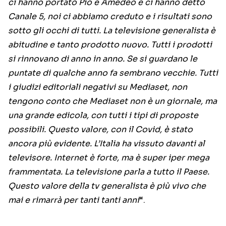
ci hanno portato Pio e Amedeo e ci hanno detto
Canale 5, noi ci abbiamo creduto e i risultati sono
sotto gli occhi di tutti. La televisione generalista è
abitudine e tanto prodotto nuovo. Tutti i prodotti
si rinnovano di anno in anno. Se si guardano le
puntate di qualche anno fa sembrano vecchie. Tutti
i giudizi editoriali negativi su Mediaset, non
tengono conto che Mediaset non è un giornale, ma
una grande edicola, con tutti i tipi di proposte
possibili. Questo valore, con il Covid, è stato
ancora più evidente. L’Italia ha vissuto davanti al
televisore. Internet è forte, ma è super iper mega
frammentata. La televisione parla a tutto il Paese.
Questo valore della tv generalista è più vivo che
mai e rimarrà per tanti tanti anni
“.