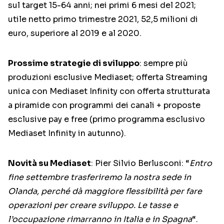
sul target 15-64 anni; nei primi 6 mesi del 2021;
utile netto primo trimestre 2021, 52,5 milioni di
euro, superiore al 2019 e al 2020.
Prossime strategie di sviluppo
: sempre più
produzioni esclusive Mediaset; offerta Streaming
unica con Mediaset Infinity con offerta strutturata
a piramide con programmi dei canali + proposte
esclusive pay e free (primo programma esclusivo
Mediaset Infinity in autunno).
Novità su Mediaset
: Pier Silvio Berlusconi: “
Entro
fine settembre trasferiremo la nostra sede in
Olanda, perché dà maggiore flessibilità per fare
operazioni per creare sviluppo. Le tasse e
l’occupazione rimarranno in Italia e in Spagna
“.