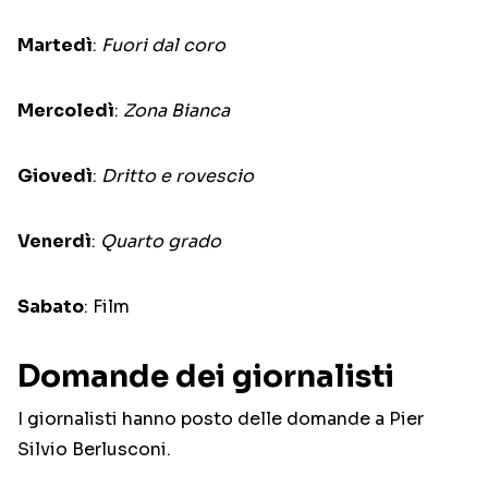
Martedì
:
Fuori dal coro
Mercoledì
:
Zona Bianca
Giovedì
:
Dritto e rovescio
Venerdì
:
Quarto grado
Sabato
: Film
Domande dei giornalisti
I giornalisti hanno posto delle domande a Pier
Silvio Berlusconi.