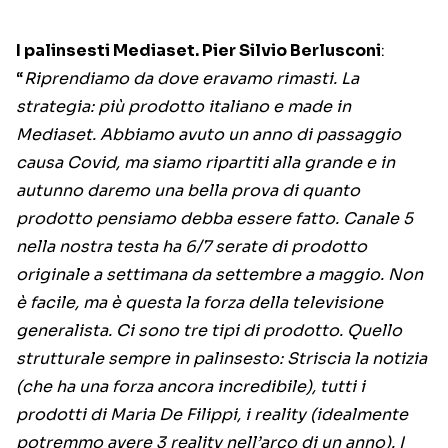
I palinsesti Mediaset. Pier Silvio Berlusconi
:
“
Riprendiamo da dove eravamo rimasti. La
strategia: più prodotto italiano e made in
Mediaset. Abbiamo avuto un anno di passaggio
causa Covid, ma siamo ripartiti alla grande e in
autunno daremo una bella prova di quanto
prodotto pensiamo debba essere fatto. Canale 5
nella nostra testa ha 6/7 serate di prodotto
originale a settimana da settembre a maggio. Non
è facile, ma è questa la forza della televisione
generalista. Ci sono tre tipi di prodotto. Quello
strutturale sempre in palinsesto: Striscia la notizia
(che ha una forza ancora incredibile), tutti i
prodotti di Maria De Filippi, i reality (idealmente
potremmo avere 3 reality nell’arco di un anno). I