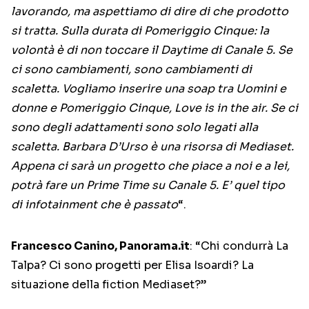
lavorando, ma aspettiamo di dire di che prodotto
si tratta. Sulla durata di Pomeriggio Cinque: la
volontà è di non toccare il Daytime di Canale 5. Se
ci sono cambiamenti, sono cambiamenti di
scaletta. Vogliamo inserire una soap tra Uomini e
donne e Pomeriggio Cinque, Love is in the air. Se ci
sono degli adattamenti sono solo legati alla
scaletta. Barbara D’Urso è una risorsa di Mediaset.
Appena ci sarà un progetto che piace a noi e a lei,
potrà fare un Prime Time su Canale 5. E’ quel tipo
di infotainment che è passato
“.
Francesco Canino, Panorama.it
: “Chi condurrà La
Talpa? Ci sono progetti per Elisa Isoardi? La
situazione della fiction Mediaset?”