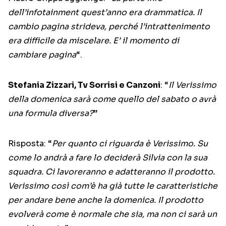
dell’infotainment quest’anno era drammatica. Il
cambio pagina strideva, perché l’intrattenimento
era difficile da miscelare. E’ il momento di
cambiare pagina
“.
Stefania Zizzari, Tv Sorrisi e Canzoni
: “
Il Verissimo
della domenica sarà come quello del sabato o avrà
una formula diversa?
”
Risposta: “
Per quanto ci riguarda è Verissimo. Su
come lo andrà a fare lo deciderà Silvia con la sua
squadra. Ci lavoreranno e adatteranno il prodotto.
Verissimo così com’è ha già tutte le caratteristiche
per andare bene anche la domenica. Il prodotto
evolverà come è normale che sia, ma non ci sarà un