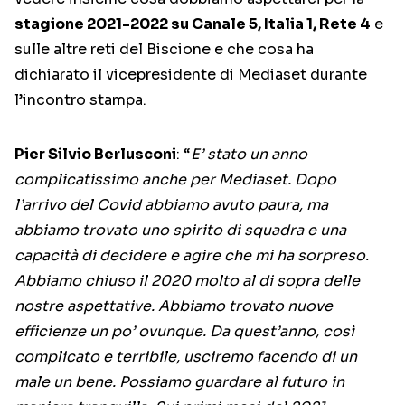
stagione 2021-2022 su Canale 5, Italia 1, Rete 4
e
sulle altre reti del Biscione e che cosa ha
dichiarato il vicepresidente di Mediaset durante
l’incontro stampa.
Pier Silvio Berlusconi
: “
E’ stato un anno
complicatissimo anche per Mediaset. Dopo
l’arrivo del Covid abbiamo avuto paura, ma
abbiamo trovato uno spirito di squadra e una
capacità di decidere e agire che mi ha sorpreso.
Abbiamo chiuso il 2020 molto al di sopra delle
nostre aspettative. Abbiamo trovato nuove
efficienze un po’ ovunque. Da quest’anno, così
complicato e terribile, usciremo facendo di un
male un bene. Possiamo guardare al futuro in