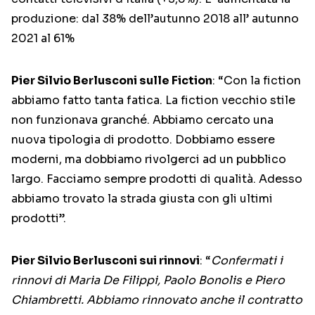
produzione: dal 38% dell’autunno 2018 all’ autunno
2021 al 61%
Pier Silvio Berlusconi sulle Fiction
: “Con la fiction
abbiamo fatto tanta fatica. La fiction vecchio stile
non funzionava granché. Abbiamo cercato una
nuova tipologia di prodotto. Dobbiamo essere
moderni, ma dobbiamo rivolgerci ad un pubblico
largo. Facciamo sempre prodotti di qualità. Adesso
abbiamo trovato la strada giusta con gli ultimi
prodotti”.
Pier Silvio Berlusconi sui rinnovi
: “
Confermati i
rinnovi di Maria De Filippi, Paolo Bonolis e Piero
Chiambretti. Abbiamo rinnovato anche il contratto