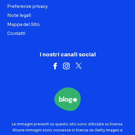
Preferenze privacy
Note legali
Mappa del Sito
Contatti
I nostri canali social
Le immagini presenti su questo sito sono utilizzate su licenza.
Alcune immagini sono concesse in licenza da Getty Images e