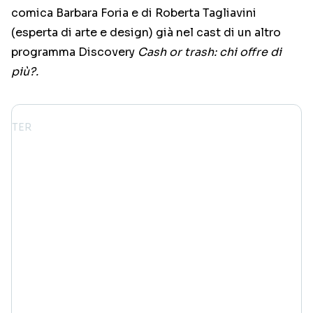
comica Barbara Foria e di Roberta Tagliavini
(esperta di arte e design) già nel cast di un altro
programma Discovery
Cash or trash: chi offre di
più?.