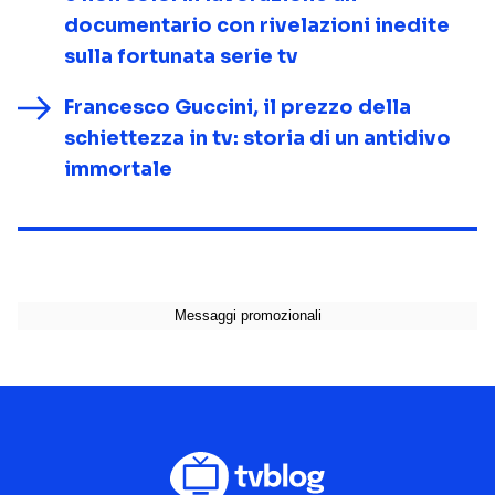
documentario con rivelazioni inedite
sulla fortunata serie tv
Francesco Guccini, il prezzo della
schiettezza in tv: storia di un antidivo
immortale