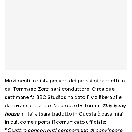
Movimenti in vista per uno dei prossimi progetti in
cui Tommaso Zorzi sarà conduttore. Circa due
settimane fa BBC Studios ha dato il via libera alle
danze annunciando l’approdo del format
This is my
house
in Italia (sarà tradotto in Questa è casa mia)
in cui, come riporta il comunicato ufficiale:
“
Quattro concorrenti cercheranno di convincere