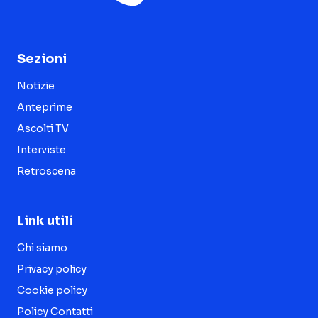
Sezioni
Notizie
Anteprime
Ascolti TV
Interviste
Retroscena
Link utili
Chi siamo
Privacy policy
Cookie policy
Policy Contatti