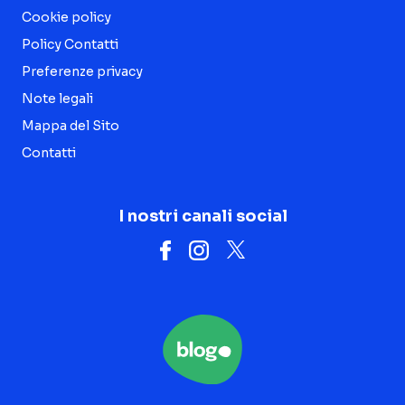
Cookie policy
Policy Contatti
Preferenze privacy
Note legali
Mappa del Sito
Contatti
I nostri canali social