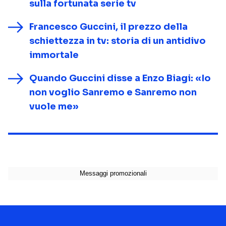
sulla fortunata serie tv
Francesco Guccini, il prezzo della
schiettezza in tv: storia di un antidivo
immortale
Quando Guccini disse a Enzo Biagi: «Io
non voglio Sanremo e Sanremo non
vuole me»