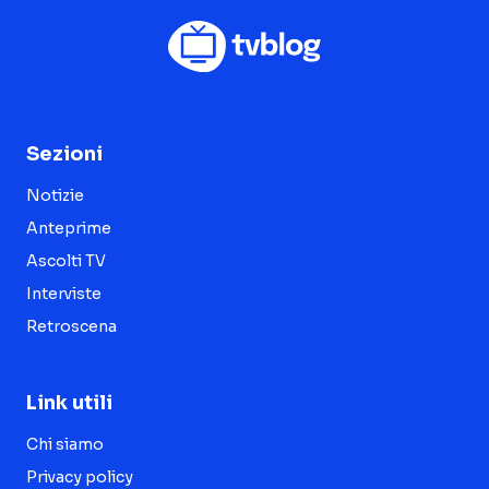
Sezioni
Notizie
Anteprime
Ascolti TV
Interviste
Retroscena
Link utili
Chi siamo
Privacy policy