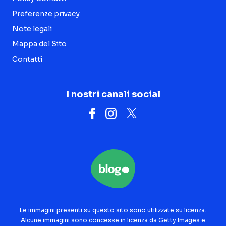
Preferenze privacy
Note legali
Mappa del Sito
Contatti
I nostri canali social
Le immagini presenti su questo sito sono utilizzate su licenza.
Alcune immagini sono concesse in licenza da Getty Images e