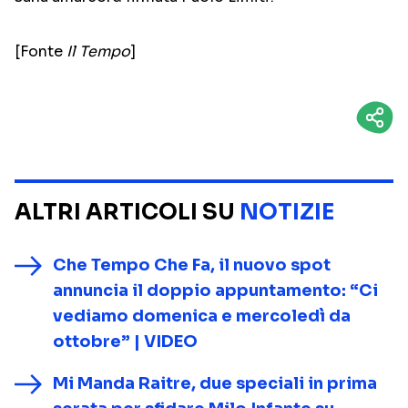
[Fonte
Il Tempo
]
ALTRI ARTICOLI SU
NOTIZIE
Che Tempo Che Fa, il nuovo spot
annuncia il doppio appuntamento: “Ci
vediamo domenica e mercoledì da
ottobre” | VIDEO
Mi Manda Raitre, due speciali in prima