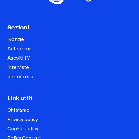
Sezioni
Notizie
Anteprime
Ascolti TV
Interviste
Retroscena
Link utili
Chi siamo
Privacy policy
Cookie policy
Policy Contatti