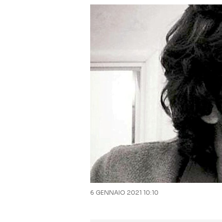
6 GENNAIO 2021 10:10