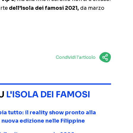
orte
dell’Isola dei famosi 2021,
da marzo
Condividi l'articolo
SU
L'ISOLA DEI FAMOSI
ia tutto: il reality show pronto alla
a nuova edizione nelle Filippine