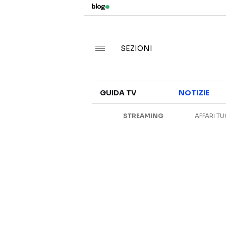
SEZIONI
GUIDA TV
NOTIZIE
STREAMING
AFFARI TU