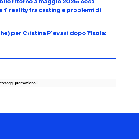
ibile ritorno a maggio 2026: cosa
 il reality fra casting e problemi di
he) per Cristina Plevani dopo l’Isola: