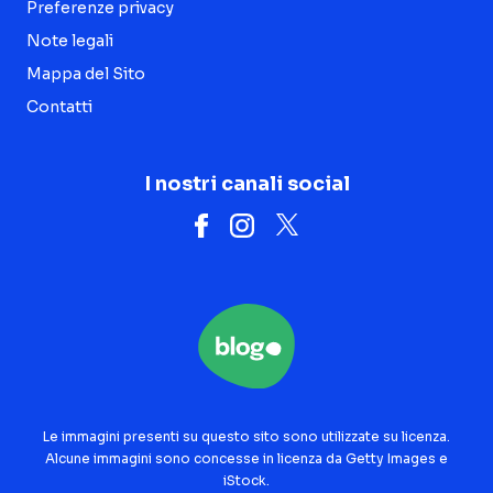
Preferenze privacy
Note legali
Mappa del Sito
Contatti
I nostri canali social
Le immagini presenti su questo sito sono utilizzate su licenza.
Alcune immagini sono concesse in licenza da Getty Images e
iStock.