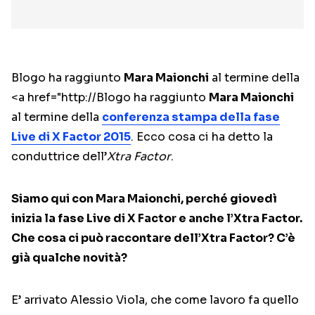
Blogo ha raggiunto
Mara Maionchi
al termine della
<a href="http://Blogo ha raggiunto
Mara Maionchi
al termine della
conferenza stampa della fase
Live di X Factor 2015
. Ecco cosa ci ha detto la
conduttrice dell’
Xtra Factor
.
Siamo qui con Mara Maionchi, perché giovedì
inizia la fase Live di X Factor e anche l’Xtra Factor.
Che cosa ci può raccontare dell’Xtra Factor? C’è
già qualche novità?
E’ arrivato Alessio Viola, che come lavoro fa quello