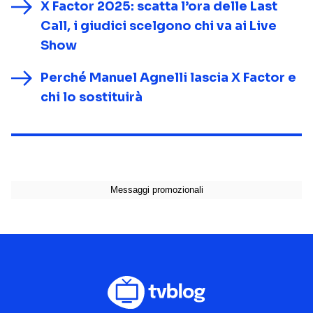
X Factor 2025: scatta l’ora delle Last
Call, i giudici scelgono chi va ai Live
Show
Perché Manuel Agnelli lascia X Factor e
chi lo sostituirà