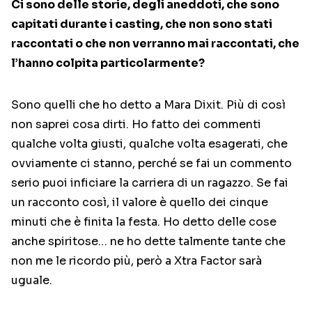
Ci sono delle storie, degli aneddoti, che sono
capitati durante i casting, che non sono stati
raccontati o che non verranno mai raccontati, che
l’hanno colpita particolarmente?
Sono quelli che ho detto a Mara Dixit. Più di così
non saprei cosa dirti. Ho fatto dei commenti
qualche volta giusti, qualche volta esagerati, che
ovviamente ci stanno, perché se fai un commento
serio puoi inficiare la carriera di un ragazzo. Se fai
un racconto così, il valore è quello dei cinque
minuti che è finita la festa. Ho detto delle cose
anche spiritose… ne ho dette talmente tante che
non me le ricordo più, però a Xtra Factor sarà
uguale.