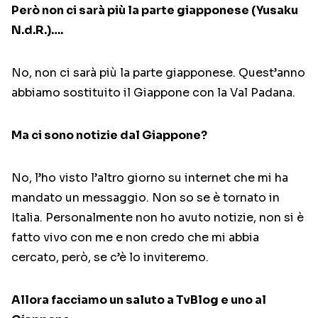
Però non ci sarà più la parte giapponese (Yusaku
N.d.R.)….
No, non ci sarà più la parte giapponese. Quest’anno
abbiamo sostituito il Giappone con la Val Padana.
Ma ci sono notizie dal Giappone?
No, l’ho visto l’altro giorno su internet che mi ha
mandato un messaggio. Non so se è tornato in
Italia. Personalmente non ho avuto notizie, non si è
fatto vivo con me e non credo che mi abbia
cercato, però, se c’è lo inviteremo.
Allora facciamo un saluto a TvBlog e uno al