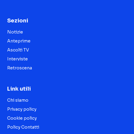
Sezioni
Notizie
Anteprime
Ascolti TV
Interviste
Retroscena
Link utili
Chi siamo
Privacy policy
Cookie policy
Policy Contatti