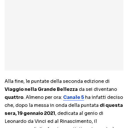
Alla fine, le puntate della seconda edizione di
Viaggio nella Grande Bellezza
da sei diventano
quattro
. Almeno per ora:
Canale 5
ha infatti deciso
che, dopo la messa in onda della puntata
di questa
sera, 19 gennaio 2021
, dedicata al genio di
Leonardo da Vinci ed al Rinascimento, il