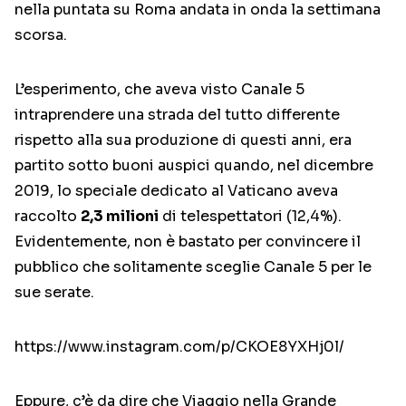
nella puntata su Roma andata in onda la settimana
scorsa.
L’esperimento, che aveva visto Canale 5
intraprendere una strada del tutto differente
rispetto alla sua produzione di questi anni, era
partito sotto buoni auspici quando, nel dicembre
2019, lo speciale dedicato al Vaticano aveva
raccolto
2,3 milioni
di telespettatori (12,4%).
Evidentemente, non è bastato per convincere il
pubblico che solitamente sceglie Canale 5 per le
sue serate.
https://www.instagram.com/p/CKOE8YXHj0l/
Eppure, c’è da dire che Viaggio nella Grande