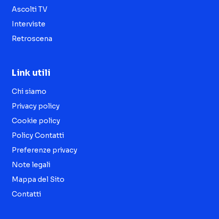
Ascolti TV
Interviste
Retroscena
Link utili
Chi siamo
Privacy policy
Cookie policy
Policy Contatti
Preferenze privacy
Note legali
Mappa del Sito
Contatti