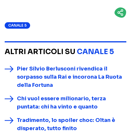
CANALE 5
ALTRI ARTICOLI SU
CANALE 5
Pier Silvio Berlusconi rivendica il
sorpasso sulla Rai e incorona La Ruota
della Fortuna
Chi vuol essere milionario, terza
puntata: chi ha vinto e quanto
Tradimento, lo spoiler choc: Oltan è
disperato, tutto finito