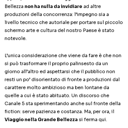
Bellezza
non ha nulla da invidiare
ad altre
produzioni della concorrenza: l’impegno sia a
livello tecnico che autoriale per portare sul piccolo
schermo arte e cultura del nostro Paese è stato
notevole.
L’unica considerazione che viene da fare è che non
si può trasformare il proprio palinsesto da un
giorno all’altro ed aspettarsi che il pubblico non
resti un po’ disorientato di fronte a produzioni dal
carattere molto ambizioso ma ben lontane da
quelle a cui è stato abituato. Un discorso che
Canale 5 sta sperimentando anche sul fronte della
fiction: serve pazienza e costanza. Ma, per ora, il
Viaggio nella Grande Bellezza
si ferma qui.