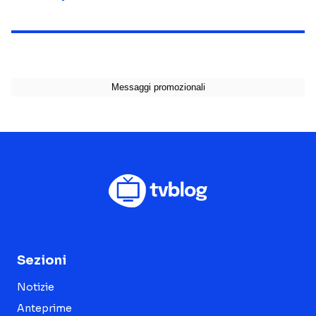
Sezioni
Notizie
Anteprime