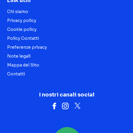
Link utili
Chi siamo
Privacy policy
Cookie policy
Policy Contatti
Preferenze privacy
Note legali
Mappa del Sito
Contatti
I nostri canali social