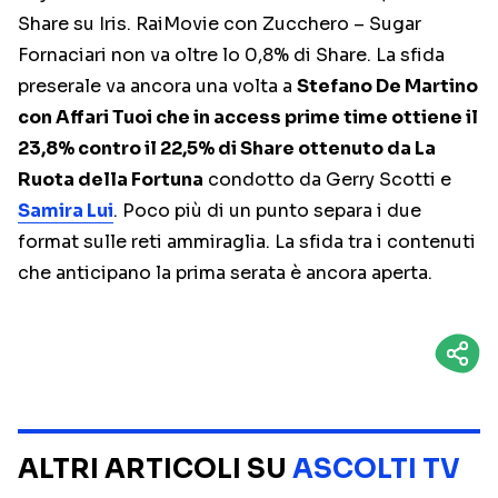
Share su Iris. RaiMovie con Zucchero – Sugar
Fornaciari non va oltre lo 0,8% di Share. La sfida
preserale va ancora una volta a
Stefano De Martino
con Affari Tuoi che in access prime time ottiene il
23,8% contro il 22,5% di Share ottenuto da La
Ruota della Fortuna
condotto da Gerry Scotti e
Samira Lui
. Poco più di un punto separa i due
format sulle reti ammiraglia. La sfida tra i contenuti
che anticipano la prima serata è ancora aperta.
ALTRI ARTICOLI SU
ASCOLTI TV