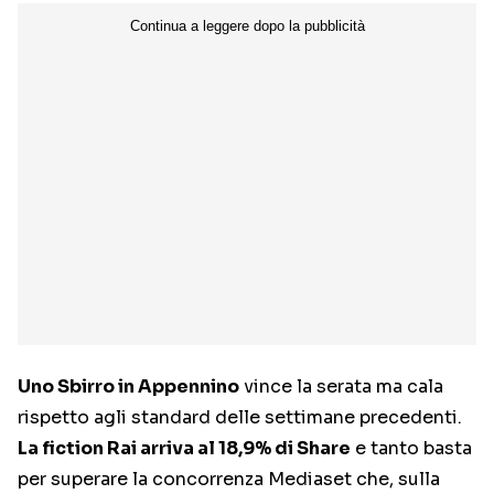
Uno Sbirro in Appennino
vince la serata ma cala
rispetto agli standard delle settimane precedenti.
La fiction Rai arriva al 18,9% di Share
e tanto basta
per superare la concorrenza Mediaset che, sulla