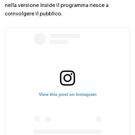
nella versione Inside il programma riesce a
coinvolgere il pubblico.
View this post on Instagram