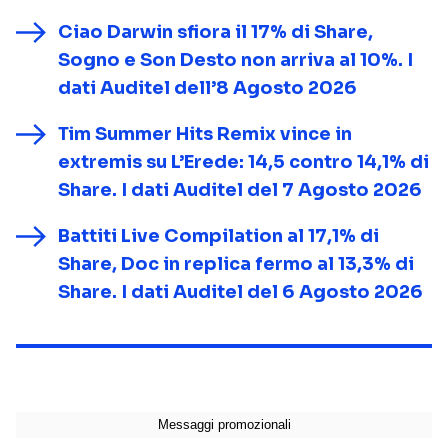
Ciao Darwin sfiora il 17% di Share,
Sogno e Son Desto non arriva al 10%. I
dati Auditel dell’8 Agosto 2026
Tim Summer Hits Remix vince in
extremis su L’Erede: 14,5 contro 14,1% di
Share. I dati Auditel del 7 Agosto 2026
Battiti Live Compilation al 17,1% di
Share, Doc in replica fermo al 13,3% di
Share. I dati Auditel del 6 Agosto 2026