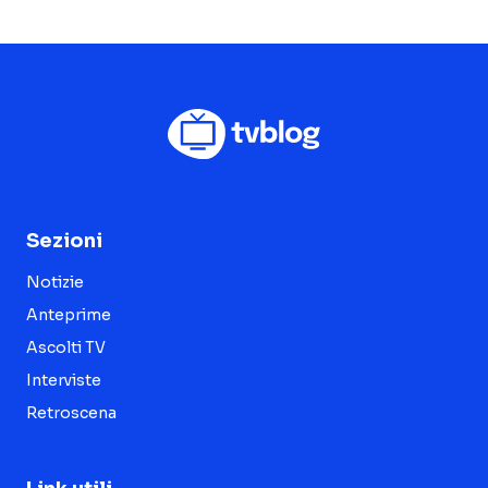
Sezioni
Notizie
Anteprime
Ascolti TV
Interviste
Retroscena