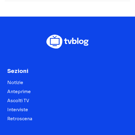
Sezioni
Notizie
Anteprime
Ascolti TV
Interviste
Retroscena