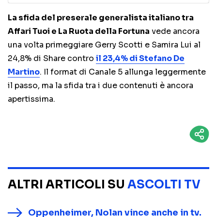
La sfida del preserale generalista italiano tra
Affari Tuoi e La Ruota della Fortuna
vede ancora
una volta primeggiare Gerry Scotti e Samira Lui al
24,8% di Share contro
il 23,4% di Stefano De
Martino
. Il format di Canale 5 allunga leggermente
il passo, ma la sfida tra i due contenuti è ancora
apertissima.
ALTRI ARTICOLI SU
ASCOLTI TV
Oppenheimer, Nolan vince anche in tv.