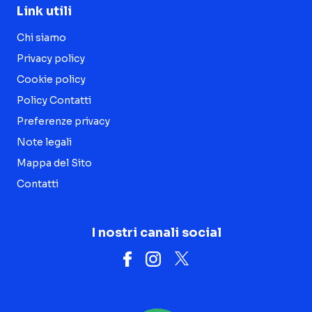
Link utili
Chi siamo
Privacy policy
Cookie policy
Policy Contatti
Preferenze privacy
Note legali
Mappa del Sito
Contatti
I nostri canali social