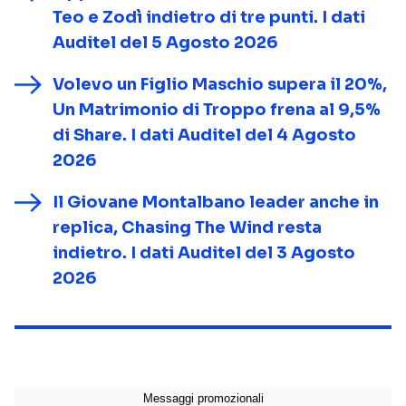
Teo e Zodì indietro di tre punti. I dati
Auditel del 5 Agosto 2026
Volevo un Figlio Maschio supera il 20%,
Un Matrimonio di Troppo frena al 9,5%
di Share. I dati Auditel del 4 Agosto
2026
Il Giovane Montalbano leader anche in
replica, Chasing The Wind resta
indietro. I dati Auditel del 3 Agosto
2026