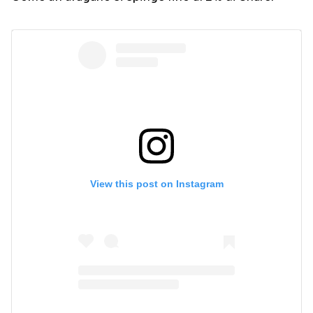
View this post on Instagram