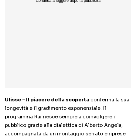
Ulisse – Il piacere della scoperta
conferma la sua
longevità e il gradimento esponenziale. Il
programma Rai riesce sempre a coinvolgere il
pubblico grazie alla dialettica di Alberto Angela,
accompagnata da un montaggio serrato e riprese