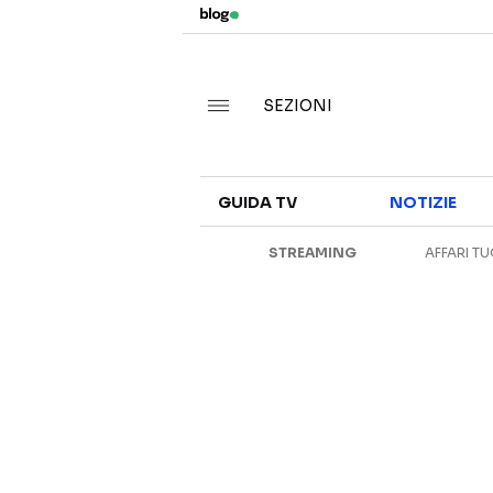
SEZIONI
GUIDA TV
NOTIZIE
STREAMING
AFFARI TU