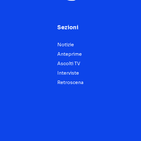
Sezioni
Notizie
Anteprime
Ascolti TV
Interviste
Retroscena