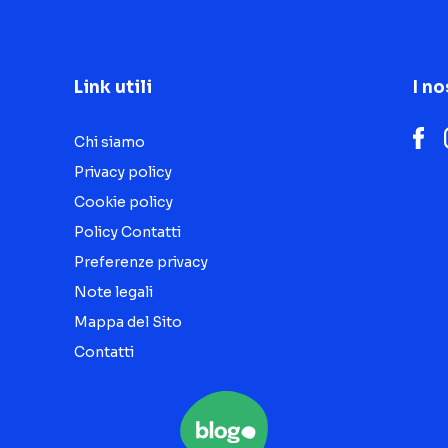
Link utili
I no
Chi siamo
Privacy policy
Cookie policy
Policy Contatti
Preferenze privacy
Note legali
Mappa del Sito
Contatti