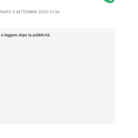
ATO 5 SETTEMBRE 2020 01:34