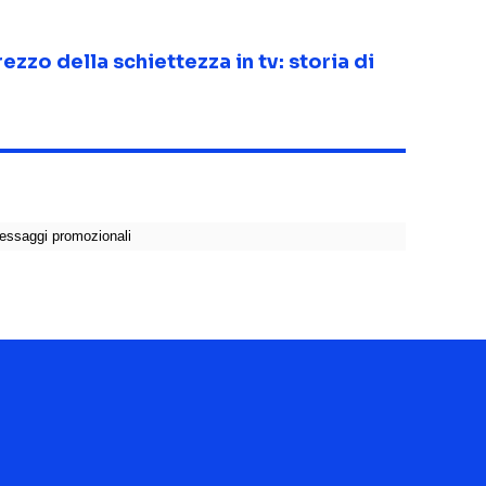
ezzo della schiettezza in tv: storia di