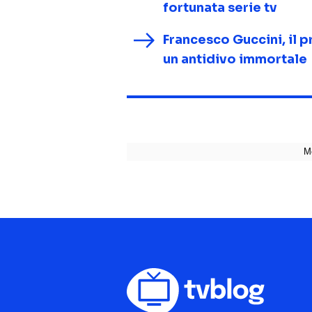
fortunata serie tv
Francesco Guccini, il pr
un antidivo immortale