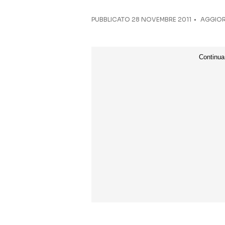
PUBBLICATO
28 NOVEMBRE 2011
AGGIORN