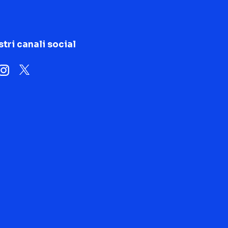
stri canali social