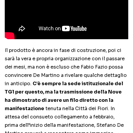
Il prodotto è ancora in fase di costruzione, poi ci
sarà la vera e propria organizzazione con il passare
dei mesi, ma non è escluso che Fabio Fazio possa
convincere De Martino a rivelare qualche dettaglio
in anticipo.
C’è sempre la sede istituzionale del
TG1 per questo, ma la trasmissione della Nove
ha dimostrato di avere un filo diretto con la
manifestazione
tenuta nella Città dei Fiori. In
attesa del consueto collegamento a febbraio,
prima dell’inizio della manifestazione, Stefano De