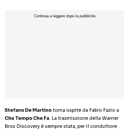
Stefano De Martino
torna ospite da Fabio Fazio a
Che Tempo Che Fa
. La trasmissione della Warner
Bros Discovery è sempre stata, per il conduttore