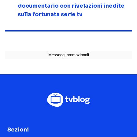
documentario con rivelazioni inedite
sulla fortunata serie tv
Sezioni