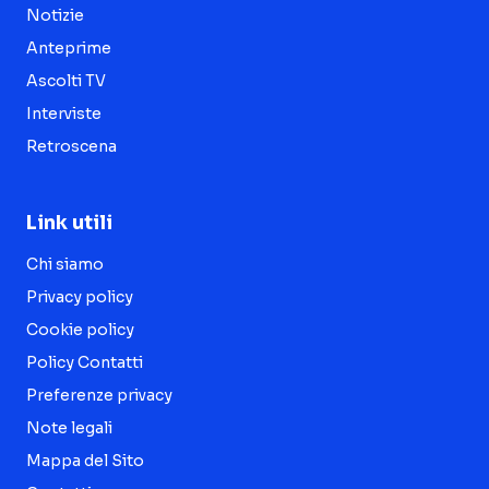
Notizie
Anteprime
Ascolti TV
Interviste
Retroscena
Link utili
Chi siamo
Privacy policy
Cookie policy
Policy Contatti
Preferenze privacy
Note legali
Mappa del Sito