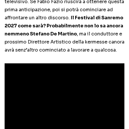
televisivo. Se Fabio Fazio riuscirà a ottenere questa
prima anticipazione, poi si potrà cominciare ad
affrontare un altro discorso.
Il Festival di Sanremo
2027 come sarà? Probabilmente non lo sa ancora
nemmeno Stefano De Martino
, ma il conduttore e
prossimo Direttore Artistico della kermesse canora
avrà senz’altro cominciato a lavorare a qualcosa.