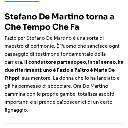
Stefano De Martino torna a
Che Tempo Che Fa
Fazio per Stefano De Martino è una sorta di
maestro di cerimonie. È l’uomo che sancisce ogni
passaggio di testimone fondamentale della
carriera.
Il conduttore partenopeo, in tal senso, ha
due riferimenti: uno è Fazio e l’altro è Maria De
Filippi
, sua mentore. La donna che lo ha lanciato e
gli ha permesso di sbocciare. Ora De Martino
cammina con le proprie gambe: totalizza ascolti
importanti e si prende palcoscenici di un certo
lignaggio.