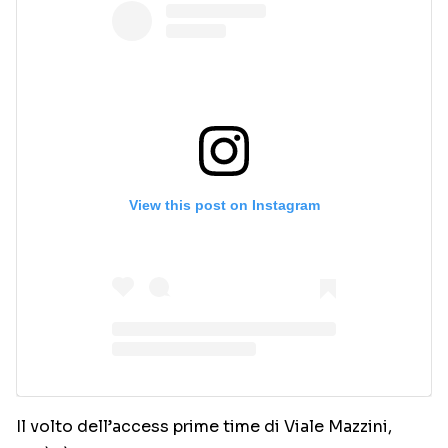
View this post on Instagram
Il volto dell’access prime time di Viale Mazzini,