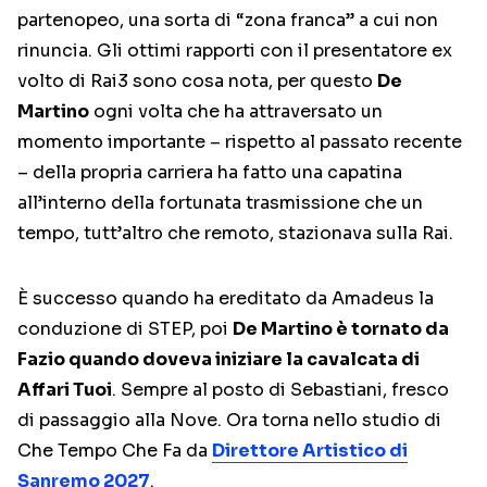
partenopeo, una sorta di “zona franca” a cui non
rinuncia. Gli ottimi rapporti con il presentatore ex
volto di Rai3 sono cosa nota, per questo
De
Martino
ogni volta che ha attraversato un
momento importante – rispetto al passato recente
– della propria carriera ha fatto una capatina
all’interno della fortunata trasmissione che un
tempo, tutt’altro che remoto, stazionava sulla Rai.
È successo quando ha ereditato da Amadeus la
conduzione di STEP, poi
De Martino è tornato da
Fazio quando doveva iniziare la cavalcata di
Affari Tuoi
. Sempre al posto di Sebastiani, fresco
di passaggio alla Nove. Ora torna nello studio di
Che Tempo Che Fa da
Direttore Artistico di
Sanremo 2027
.