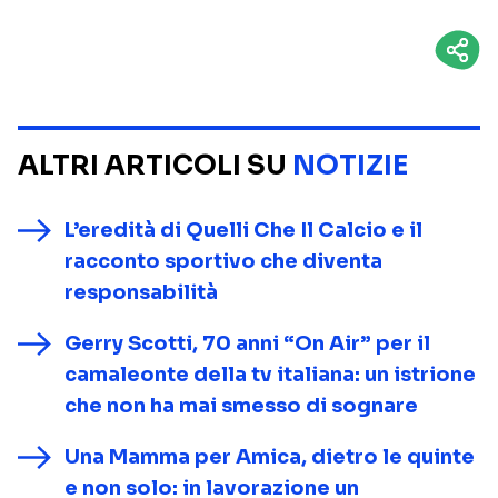
ALTRI ARTICOLI SU
NOTIZIE
L’eredità di Quelli Che Il Calcio e il
racconto sportivo che diventa
responsabilità
Gerry Scotti, 70 anni “On Air” per il
camaleonte della tv italiana: un istrione
che non ha mai smesso di sognare
Una Mamma per Amica, dietro le quinte
e non solo: in lavorazione un