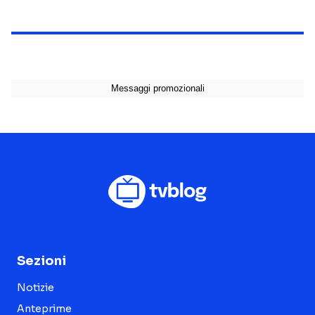
Sezioni
Notizie
Anteprime