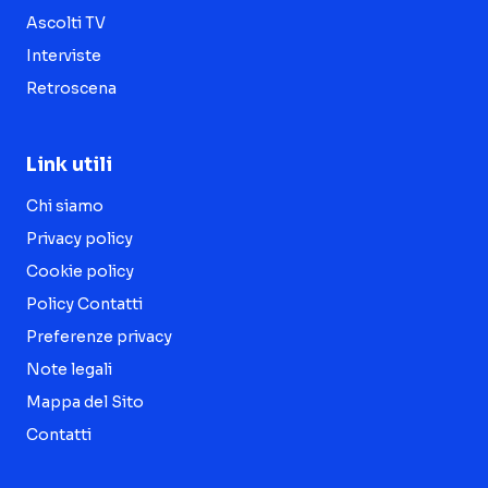
Ascolti TV
Interviste
Retroscena
Link utili
Chi siamo
Privacy policy
Cookie policy
Policy Contatti
Preferenze privacy
Note legali
Mappa del Sito
Contatti