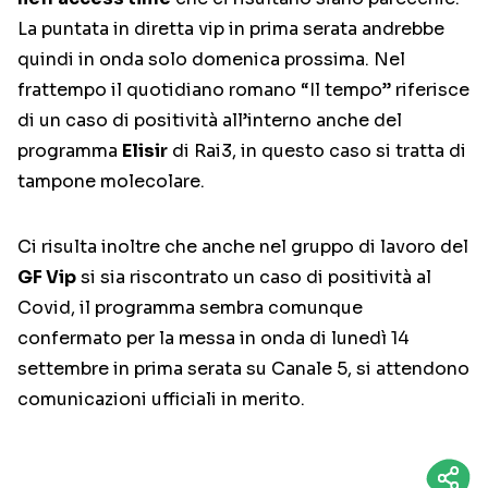
La puntata in diretta vip in prima serata andrebbe
quindi in onda solo domenica prossima. Nel
frattempo il quotidiano romano “Il tempo” riferisce
di un caso di positività all’interno anche del
programma
Elisir
di Rai3, in questo caso si tratta di
tampone molecolare.
Ci risulta inoltre che anche nel gruppo di lavoro del
GF Vip
si sia riscontrato un caso di positività al
Covid, il programma sembra comunque
confermato per la messa in onda di lunedì 14
settembre in prima serata su Canale 5, si attendono
comunicazioni ufficiali in merito.