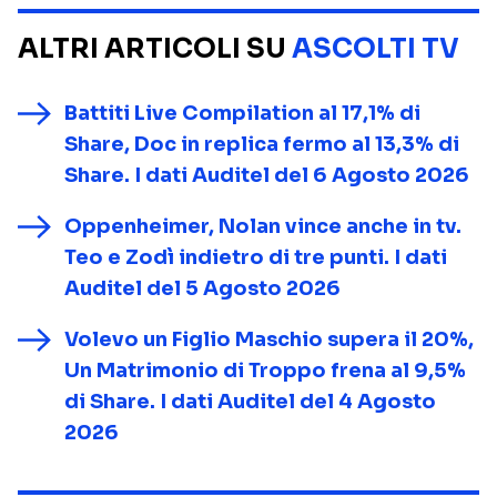
ALTRI ARTICOLI SU
ASCOLTI TV
Battiti Live Compilation al 17,1% di
Share, Doc in replica fermo al 13,3% di
Share. I dati Auditel del 6 Agosto 2026
Oppenheimer, Nolan vince anche in tv.
Teo e Zodì indietro di tre punti. I dati
Auditel del 5 Agosto 2026
Volevo un Figlio Maschio supera il 20%,
Un Matrimonio di Troppo frena al 9,5%
di Share. I dati Auditel del 4 Agosto
2026