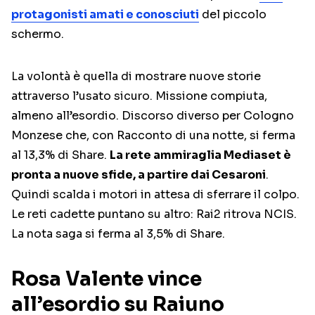
protagonisti amati e conosciuti
del piccolo
schermo.
La volontà è quella di mostrare nuove storie
attraverso l’usato sicuro. Missione compiuta,
almeno all’esordio. Discorso diverso per Cologno
Monzese che, con Racconto di una notte, si ferma
al 13,3% di Share.
La rete ammiraglia Mediaset è
pronta a nuove sfide, a partire dai Cesaroni
.
Quindi scalda i motori in attesa di sferrare il colpo.
Le reti cadette puntano su altro: Rai2 ritrova NCIS.
La nota saga si ferma al 3,5% di Share.
Rosa Valente vince
all’esordio su Raiuno