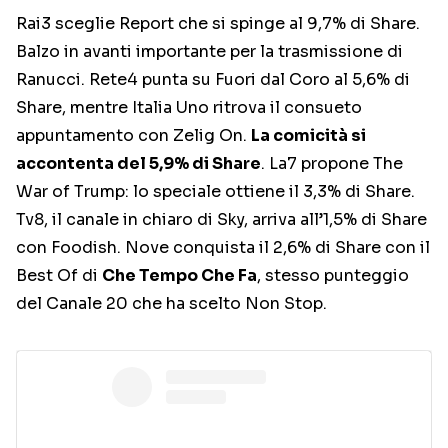
Rai3 sceglie Report che si spinge al 9,7% di Share.
Balzo in avanti importante per la trasmissione di
Ranucci. Rete4 punta su Fuori dal Coro al 5,6% di
Share, mentre Italia Uno ritrova il consueto
appuntamento con Zelig On.
La comicità si
accontenta del 5,9% di Share
. La7 propone The
War of Trump: lo speciale ottiene il 3,3% di Share.
Tv8, il canale in chiaro di Sky, arriva all’1,5% di Share
con Foodish. Nove conquista il 2,6% di Share con il
Best Of di
Che Tempo Che Fa
, stesso punteggio
del Canale 20 che ha scelto Non Stop.