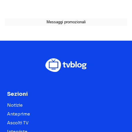
Sezioni
Notizie
Anteprime
Ascolti TV
Interviste