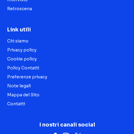
Retroscena
Link utili
Chi siamo
Privacy policy
Cookie policy
Policy Contatti
Preferenze privacy
Note legali
Mappa del Sito
Contatti
I nostri canali social