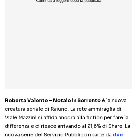
Roberta Valente – Notaio in Sorrento
è la nuova
creatura seriale di Raiuno. La rete ammiraglia di
Viale Mazzini si affida ancora alla fiction per fare la
differenza e ci riesce arrivando al 21,6% di Share. La
nuova serie del Servizio Pubblico riparte da
due