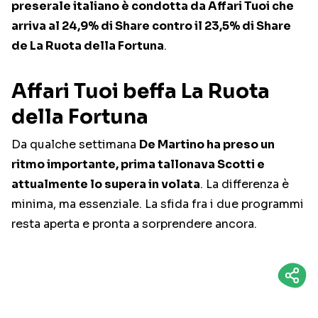
preserale italiano è condotta da Affari Tuoi che
arriva al 24,9% di Share contro il 23,5% di Share
de La Ruota della Fortuna
.
Affari Tuoi beffa La Ruota
della Fortuna
Da qualche settimana
De Martino ha preso un
ritmo importante, prima tallonava Scotti e
attualmente lo supera in volata
. La differenza è
minima, ma essenziale. La sfida fra i due programmi
resta aperta e pronta a sorprendere ancora.