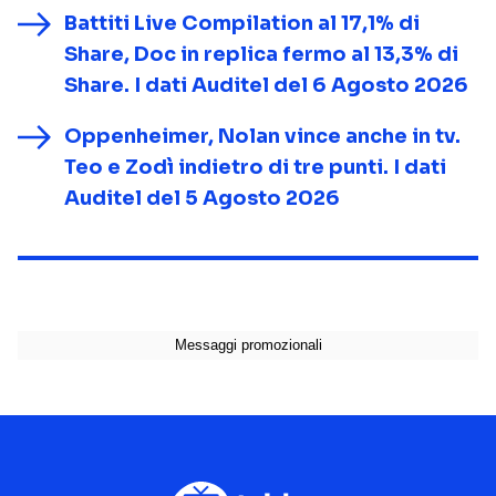
Battiti Live Compilation al 17,1% di
Share, Doc in replica fermo al 13,3% di
Share. I dati Auditel del 6 Agosto 2026
Oppenheimer, Nolan vince anche in tv.
Teo e Zodì indietro di tre punti. I dati
Auditel del 5 Agosto 2026