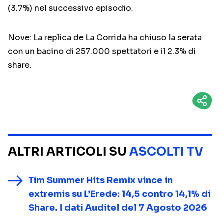
(3.7%) nel successivo episodio.
Nove: La replica de La Corrida ha chiuso la serata
con un bacino di 257.000 spettatori e il 2.3% di
share.
ALTRI ARTICOLI SU
ASCOLTI TV
Tim Summer Hits Remix vince in
extremis su L’Erede: 14,5 contro 14,1% di
Share. I dati Auditel del 7 Agosto 2026