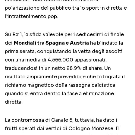
polarizzazione del pubblico tra lo sport in diretta e
l’intrattenimento pop.
Su Rai1, la sfida valevole per i sedicesimi di finale
dei
Mondiali tra Spagna e Austria
ha blindato la
prima serata, conquistando la vetta degli ascolti
con una media di 4.566.000 appassionati,
traducendosi in un netto 28.9% di share. Un
risultato ampiamente prevedibile che fotografa il
richiamo magnetico della rassegna calcistica
quando si entra dentro la fase a eliminazione
diretta.
La contromossa di Canale 5, tuttavia, ha dato i
frutti sperati dai vertici di Cologno Monzese. Il