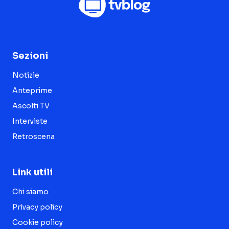
Sezioni
Notizie
Anteprime
Ascolti TV
Interviste
Retroscena
Link utili
Chi siamo
Privacy policy
Cookie policy