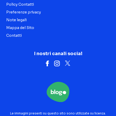
Policy Contatti
Preferenze privacy
Note legali
Mappa del Sito
Contatti
I nostri canali social
Le immagini presenti su questo sito sono utilizzate su licenza.