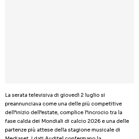
La serata televisiva di giovedì 2 luglio si
preannunciava come una delle più competitive
dell’inizio dell’estate, complice l’incrocio tra la
fase calda dei Mondiali di calcio 2026 e una delle
partenze più attese della stagione musicale di
Mediaset. I dati Auditel confermano la