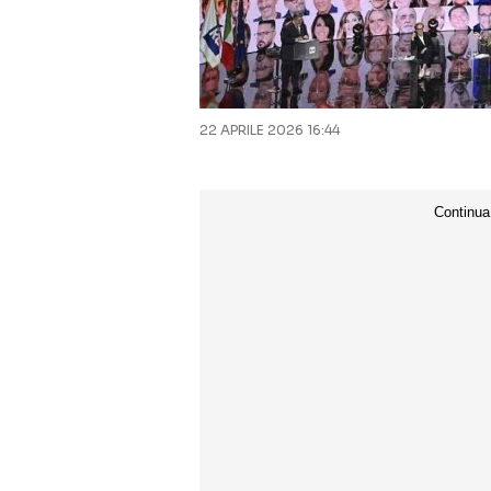
22 APRILE 2026 16:44