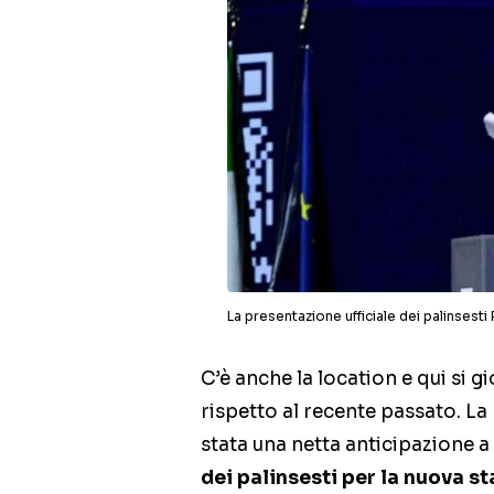
La presentazione ufficiale dei palinsesti 
C’è anche la location e qui si
rispetto al recente passato. La 
stata una netta anticipazione 
dei palinsesti per la nuova st