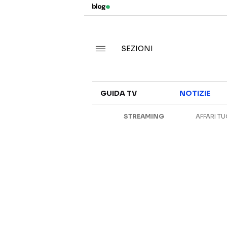
SEZIONI
GUIDA TV
NOTIZIE
STREAMING
AFFARI TU