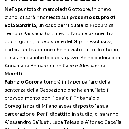
Nella puntata di mercoledì 6 ottobre, in primo
piano, ci sarà l’inchiesta sul
presunto stupro di
Baia Sardinia
, un caso per il quale la Procura di
Tempio Pausania ha chiesto l’archiviazione. Tra
pochi giorni, la decisione del Gip. In esclusiva,
parlerà un testimone che ha visto tutto. In studio,
ci saranno anche le due ragazze. Se ne parlerà con
Annamaria Bernardini de Pace e Alessandra
Moretti.
Fabrizio Corona
tornerà in tv per parlare della
sentenza della Cassazione che ha annullato il
provvedimento con il quale il Tribunale di
Sorveglianza di Milano aveva disposto la sua
carcerazione. Per il dibattito in studio, ci saranno
Alessandro Sallusti, Luca Telese e Alfonso Sabella.