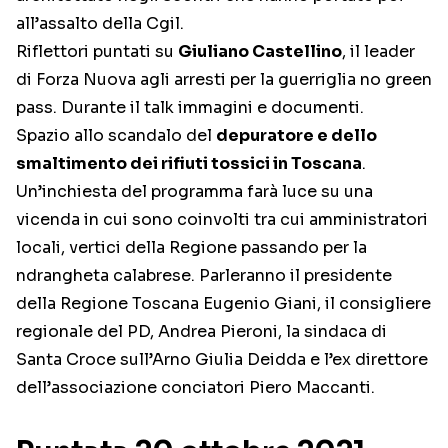
all’assalto della Cgil.
Riflettori puntati su
Giuliano Castellino
, il leader
di Forza Nuova agli arresti per la guerriglia no green
pass. Durante il talk immagini e documenti.
Spazio allo scandalo del
depuratore e dello
smaltimento dei rifiuti tossici in Toscana
.
Un’inchiesta del programma farà luce su una
vicenda in cui sono coinvolti tra cui amministratori
locali, vertici della Regione passando per la
ndrangheta calabrese. Parleranno il presidente
della Regione Toscana Eugenio Giani, il consigliere
regionale del PD, Andrea Pieroni, la sindaca di
Santa Croce sull’Arno Giulia Deidda e l’ex direttore
dell’associazione conciatori Piero Maccanti.