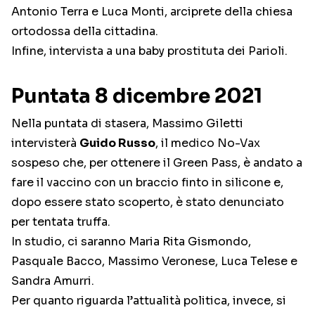
Antonio Terra e Luca Monti, arciprete della chiesa
ortodossa della cittadina.
Infine, intervista a una baby prostituta dei Parioli.
Puntata 8 dicembre 2021
Nella puntata di stasera, Massimo Giletti
intervisterà
Guido Russo
, il medico No-Vax
sospeso che, per ottenere il Green Pass, è andato a
fare il vaccino con un braccio finto in silicone e,
dopo essere stato scoperto, è stato denunciato
per tentata truffa.
In studio, ci saranno Maria Rita Gismondo,
Pasquale Bacco, Massimo Veronese, Luca Telese e
Sandra Amurri.
Per quanto riguarda l’attualità politica, invece, si