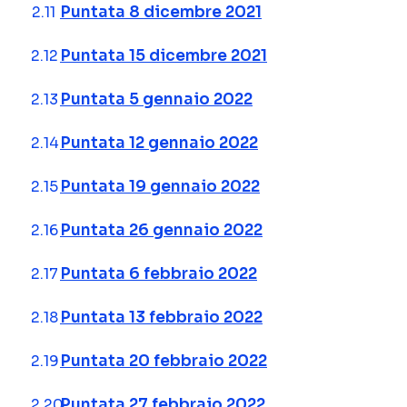
Puntata 8 dicembre 2021
Puntata 15 dicembre 2021
Puntata 5 gennaio 2022
Puntata 12 gennaio 2022
Puntata 19 gennaio 2022
Puntata 26 gennaio 2022
Puntata 6 febbraio 2022
Puntata 13 febbraio 2022
Puntata 20 febbraio 2022
Puntata 27 febbraio 2022