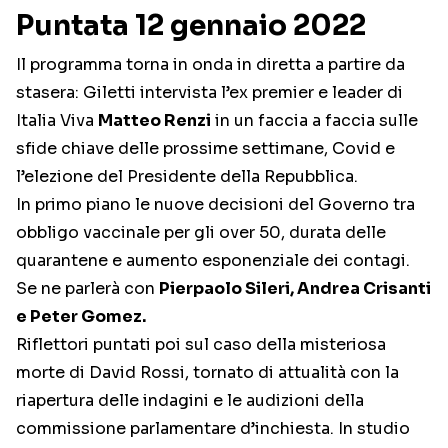
Puntata 12 gennaio 2022
Il programma torna in onda in diretta a partire da
stasera: Giletti intervista l’ex premier e leader di
Italia Viva
Matteo Renzi
in un faccia a faccia sulle
sfide chiave delle prossime settimane, Covid e
l’elezione del Presidente della Repubblica.
In primo piano le nuove decisioni del Governo tra
obbligo vaccinale per gli over 50, durata delle
quarantene e aumento esponenziale dei contagi.
Se ne parlerà con
Pierpaolo Sileri, Andrea Crisanti
e Peter Gomez.
Riflettori puntati poi sul caso della misteriosa
morte di David Rossi, tornato di attualità con la
riapertura delle indagini e le audizioni della
commissione parlamentare d’inchiesta. In studio