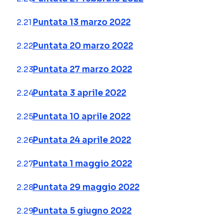
Puntata 13 marzo 2022
Puntata 20 marzo 2022
Puntata 27 marzo 2022
Puntata 3 aprile 2022
Puntata 10 aprile 2022
Puntata 24 aprile 2022
Puntata 1 maggio 2022
Puntata 29 maggio 2022
Puntata 5 giugno 2022