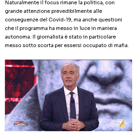
Naturalmente il focus rimane la politica, con
grande attenzione prevedibilmente alle
conseguenze del Covid-19, ma anche questioni
che il programma ha messo in luce in maniera
autonoma. Il giornalista è stato in particolare
messo sotto scorta per essersi occupato di mafia.