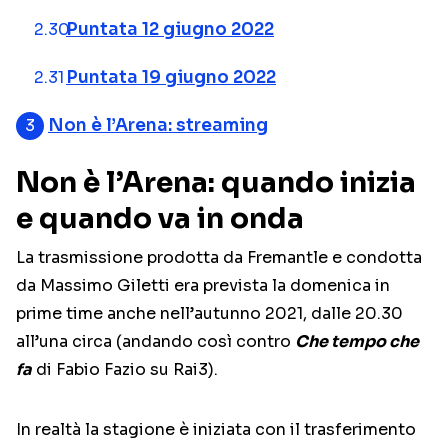
Puntata 12 giugno 2022
Puntata 19 giugno 2022
Non è l’Arena: streaming
Non è l’Arena: quando inizia
e quando va in onda
La trasmissione prodotta da Fremantle e condotta
da Massimo Giletti era prevista la domenica in
prime time anche nell’autunno 2021, dalle 20.30
all’una circa (andando così contro
Che tempo che
fa
di Fabio Fazio su Rai3).
In realtà la stagione è iniziata con il trasferimento