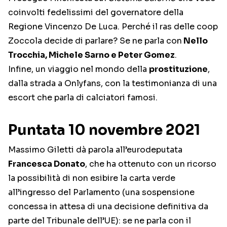
coinvolti fedelissimi del governatore della
Regione Vincenzo De Luca. Perché il ras delle coop
Zoccola decide di parlare? Se ne parla con
Nello
Trocchia, Michele Sarno e Peter Gomez
.
Infine, un viaggio nel mondo della
prostituzione
,
dalla strada a Onlyfans, con la testimonianza di una
escort che parla di calciatori famosi.
Puntata 10 novembre 2021
Massimo Giletti dà parola all’eurodeputata
Francesca Donato
, che ha ottenuto con un ricorso
la possibilità di non esibire la carta verde
all’ingresso del Parlamento (una sospensione
concessa in attesa di una decisione definitiva da
parte del Tribunale dell’UE): se ne parla con il