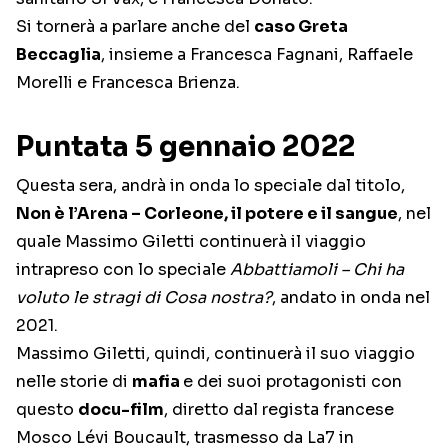
Si tornerà a parlare anche del
caso Greta
Beccaglia
, insieme a Francesca Fagnani, Raffaele
Morelli e Francesca Brienza.
Puntata 5 gennaio 2022
Questa sera, andrà in onda lo speciale dal titolo,
Non è l’Arena – Corleone, il potere e il sangue
, nel
quale Massimo Giletti continuerà il viaggio
intrapreso con lo speciale
Abbattiamoli – Chi ha
voluto le stragi di Cosa nostra?
, andato in onda nel
2021.
Massimo Giletti, quindi, continuerà il suo viaggio
nelle storie di
mafia
e dei suoi protagonisti con
questo
docu-film
, diretto dal regista francese
Mosco Lévi Boucault, trasmesso da La7 in