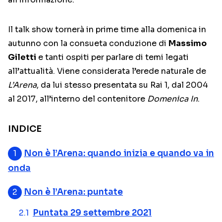
Il talk show tornerà in prime time alla domenica in
autunno con la consueta conduzione di
Massimo
Giletti
e tanti ospiti per parlare di temi legati
all’attualità. Viene considerata l’erede naturale de
L’Arena
, da lui stesso presentata su Rai 1, dal 2004
al 2017, all’interno del contenitore
Domenica In
.
INDICE
Non è l’Arena: quando inizia e quando va in
onda
Non è l’Arena: puntate
Puntata 29 settembre 2021