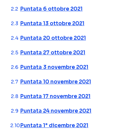
Puntata 6 ottobre 2021
Puntata 13 ottobre 2021
Puntata 20 ottobre 2021
Puntata 27 ottobre 2021
Puntata 3 novembre 2021
Puntata 10 novembre 2021
Puntata 17 novembre 2021
Puntata 24 novembre 2021
Puntata 1° dicembre 2021