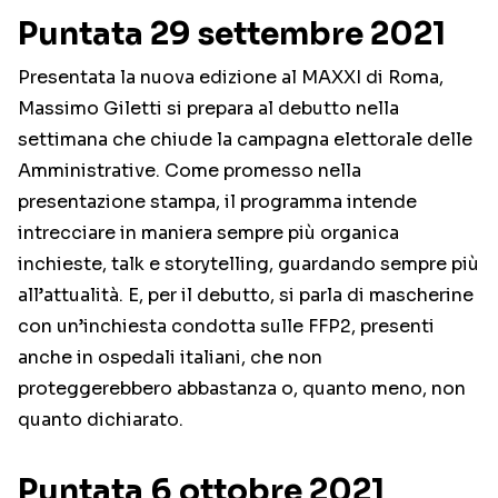
Puntata 29 settembre 2021
Presentata la nuova edizione al MAXXI di Roma,
Massimo Giletti si prepara al debutto nella
settimana che chiude la campagna elettorale delle
Amministrative. Come promesso nella
presentazione stampa, il programma intende
intrecciare in maniera sempre più organica
inchieste, talk e storytelling, guardando sempre più
all’attualità. E, per il debutto, si parla di mascherine
con un’inchiesta condotta sulle FFP2, presenti
anche in ospedali italiani, che non
proteggerebbero abbastanza o, quanto meno, non
quanto dichiarato.
Puntata 6 ottobre 2021