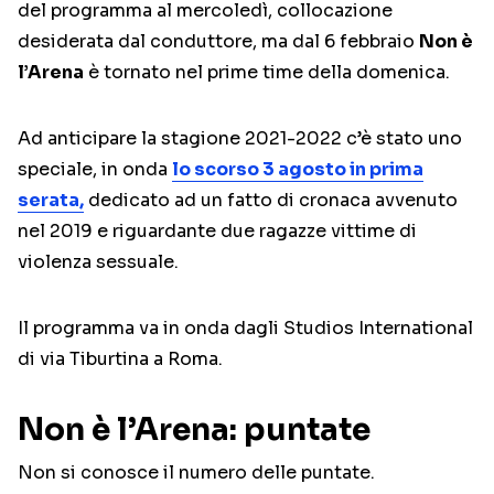
del programma al mercoledì, collocazione
desiderata dal conduttore, ma dal 6 febbraio
Non è
l’Arena
è tornato nel prime time della domenica.
Ad anticipare la stagione 2021-2022 c’è stato uno
speciale, in onda
lo scorso 3 agosto in prima
serata,
dedicato ad un fatto di cronaca avvenuto
nel 2019 e riguardante due ragazze vittime di
violenza sessuale.
Il programma va in onda dagli Studios International
di via Tiburtina a Roma.
Non è l’Arena: puntate
Non si conosce il numero delle puntate.