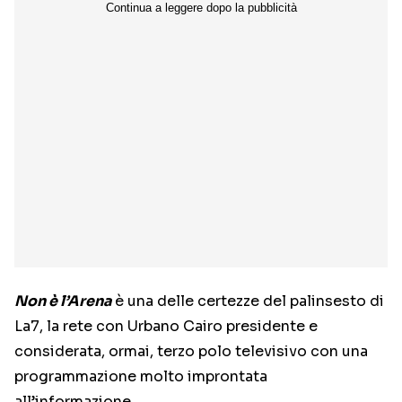
Non è l’Arena
è una delle certezze del palinsesto di
La7, la rete con Urbano Cairo presidente e
considerata, ormai, terzo polo televisivo con una
programmazione molto improntata
all’informazione.