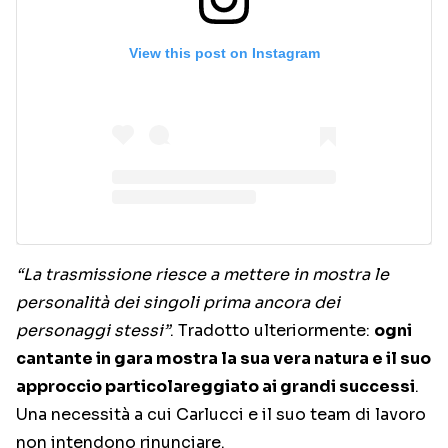
View this post on Instagram
“La trasmissione riesce a mettere in mostra le
personalità dei singoli prima ancora dei
personaggi stessi”
. Tradotto ulteriormente:
ogni
cantante in gara mostra la sua vera natura e il suo
approccio particolareggiato ai grandi successi
.
Una necessità a cui Carlucci e il suo team di lavoro
non intendono rinunciare.