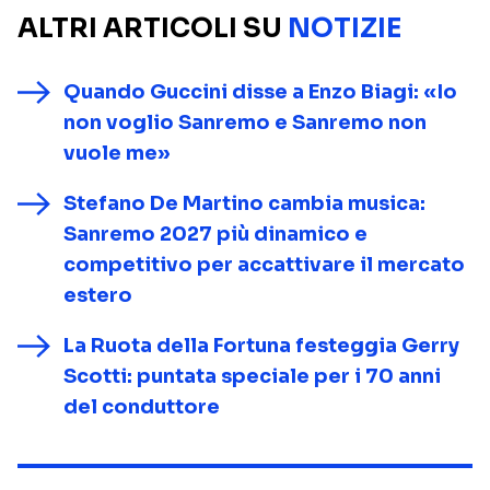
ALTRI ARTICOLI SU
NOTIZIE
Quando Guccini disse a Enzo Biagi: «Io
non voglio Sanremo e Sanremo non
vuole me»
Stefano De Martino cambia musica:
Sanremo 2027 più dinamico e
competitivo per accattivare il mercato
estero
La Ruota della Fortuna festeggia Gerry
Scotti: puntata speciale per i 70 anni
del conduttore