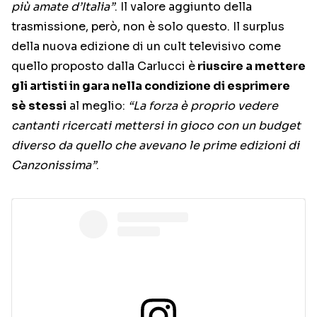
più amate d’Italia”
. Il valore aggiunto della
trasmissione, però, non è solo questo. Il surplus
della nuova edizione di un cult televisivo come
quello proposto dalla Carlucci è
riuscire a mettere
gli artisti in gara nella condizione di esprimere
sè stessi
al meglio:
“La forza è proprio vedere
cantanti ricercati mettersi in gioco con un budget
diverso da quello che avevano le prime edizioni di
Canzonissima”
.