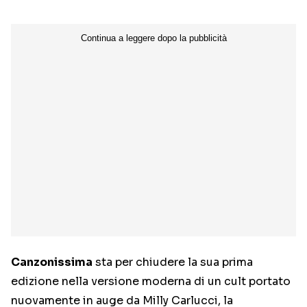
Canzonissima
sta per chiudere la sua prima
edizione nella versione moderna di un cult portato
nuovamente in auge da Milly Carlucci, la