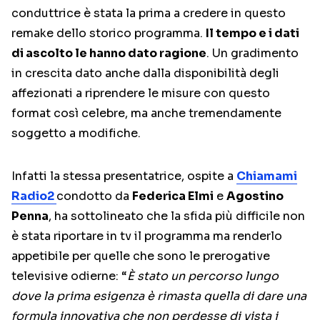
conduttrice è stata la prima a credere in questo
remake dello storico programma.
Il tempo e i dati
di ascolto le hanno dato ragione
. Un gradimento
in crescita dato anche dalla disponibilità degli
affezionati a riprendere le misure con questo
format così celebre, ma anche tremendamente
soggetto a modifiche.
Infatti la stessa presentatrice, ospite a
Chiamami
Radio2
condotto da
Federica Elmi
e
Agostino
Penna
, ha sottolineato che la sfida più difficile non
è stata riportare in tv il programma ma renderlo
appetibile per quelle che sono le prerogative
televisive odierne: “
È stato un percorso lungo
dove la prima esigenza è rimasta quella di dare una
formula innovativa che non perdesse di vista i