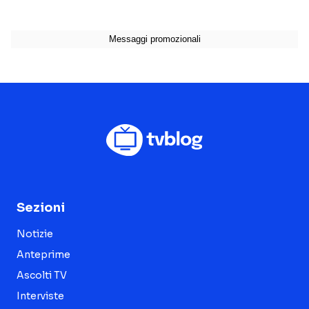
Sezioni
Notizie
Anteprime
Ascolti TV
Interviste