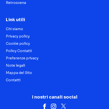
Retroscena
Link utili
Chi siamo
Privacy policy
Cookie policy
Policy Contatti
Preferenze privacy
Note legali
Mappa del Sito
Contatti
I nostri canali social