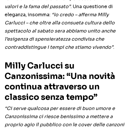
valori e la fama del passato”
. Una questione di
eleganza, insomma:
“Io credo – afferma Milly
Carlucci – che oltre alla consueta cultura dello
spettacolo al sabato sera abbiamo unito anche
l’esigenza di spensieratezza condivisa che
contraddistingue i tempi che stiamo vivendo”
.
Milly Carlucci su
Canzonissima: “Una novità
continua attraverso un
classico senza tempo”
“Ci serve qualcosa per essere di buon umore e
Canzonissima ci riesce benissimo a mettere a
proprio agio il pubblico con le cover delle canzoni