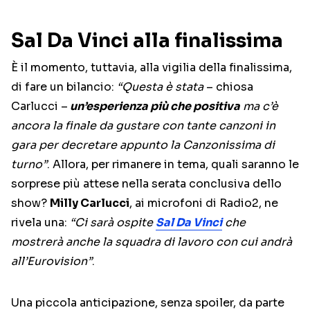
Sal Da Vinci alla finalissima
È il momento, tuttavia, alla vigilia della finalissima,
di fare un bilancio:
“Questa è stata
– chiosa
Carlucci –
un’esperienza più che positiva
ma c’è
ancora la finale da gustare con tante canzoni in
gara per decretare appunto la Canzonissima di
turno”
. Allora, per rimanere in tema, quali saranno le
sorprese più attese nella serata conclusiva dello
show?
Milly Carlucci
, ai microfoni di Radio2, ne
rivela una:
“Ci sarà ospite
Sal Da Vinci
che
mostrerà anche la squadra di lavoro con cui andrà
all’Eurovision”
.
Una piccola anticipazione, senza spoiler, da parte