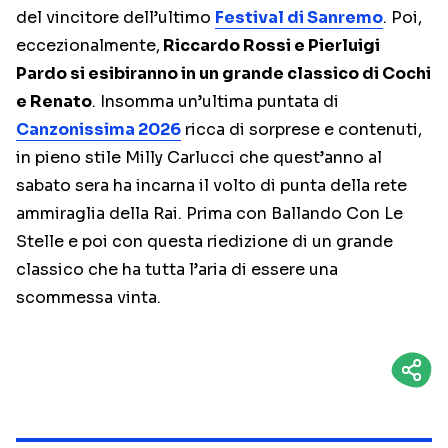
del vincitore dell’ultimo
Festival di Sanremo
. Poi,
eccezionalmente,
Riccardo Rossi e Pierluigi
Pardo si esibiranno in un grande classico di Cochi
e Renato
. Insomma un’ultima puntata di
Canzonissima 2026
ricca di sorprese e contenuti,
in pieno stile Milly Carlucci che quest’anno al
sabato sera ha incarna il volto di punta della rete
ammiraglia della Rai. Prima con Ballando Con Le
Stelle e poi con questa riedizione di un grande
classico che ha tutta l’aria di essere una
scommessa vinta.