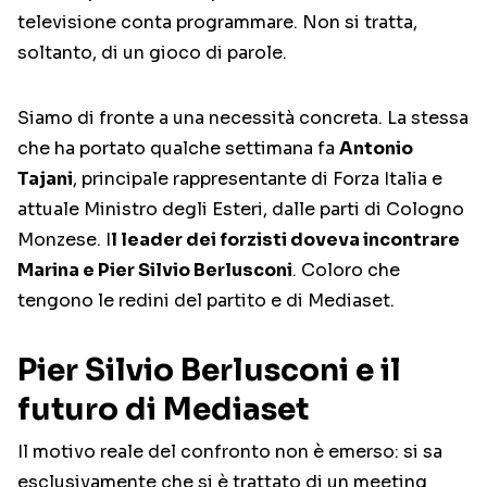
televisione conta programmare. Non si tratta,
soltanto, di un gioco di parole.
Siamo di fronte a una necessità concreta. La stessa
che ha portato qualche settimana fa
Antonio
Tajani
, principale rappresentante di Forza Italia e
attuale Ministro degli Esteri, dalle parti di Cologno
Monzese. I
l leader dei forzisti doveva incontrare
Marina e Pier Silvio Berlusconi
. Coloro che
tengono le redini del partito e di Mediaset.
Pier Silvio Berlusconi e il
futuro di Mediaset
Il motivo reale del confronto non è emerso: si sa
esclusivamente che si è trattato di un meeting