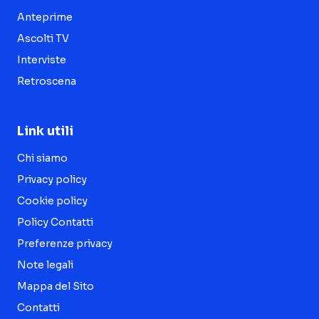
Anteprime
Ascolti TV
Interviste
Retroscena
Link utili
Chi siamo
Privacy policy
Cookie policy
Policy Contatti
Preferenze privacy
Note legali
Mappa del Sito
Contatti