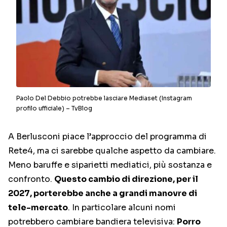
Paolo Del Debbio potrebbe lasciare Mediaset (Instagram
profilo ufficiale) – TvBlog
A Berlusconi piace l’approccio del programma di
Rete4, ma ci sarebbe qualche aspetto da cambiare.
Meno baruffe e siparietti mediatici, più sostanza e
confronto.
Questo cambio di direzione, per il
2027, porterebbe anche a grandi manovre di
tele-mercato
. In particolare alcuni nomi
potrebbero cambiare bandiera televisiva:
Porro