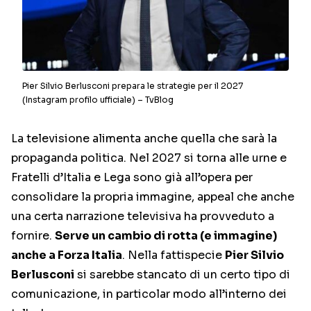
Pier Silvio Berlusconi prepara le strategie per il 2027
(Instagram profilo ufficiale) – TvBlog
La televisione alimenta anche quella che sarà la
propaganda politica. Nel 2027 si torna alle urne e
Fratelli d’Italia e Lega sono già all’opera per
consolidare la propria immagine, appeal che anche
una certa narrazione televisiva ha provveduto a
fornire.
Serve un cambio di rotta (e immagine)
anche a Forza Italia
. Nella fattispecie
Pier Silvio
Berlusconi
si sarebbe stancato di un certo tipo di
comunicazione, in particolar modo all’interno dei