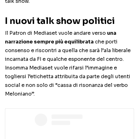
talk show.
I nuovi talk show politici
Il Patron di Mediaset vuole andare verso
una
narrazione sempre più equilibrata
che porti
consenso e riscontri a quella che sarà l’ala liberale
incarnata da FI e qualche esponente del centro.
Insomma Mediaset vuole rifarsi l’immagine e
togliersi l’etichetta attribuita da parte degli utenti
social e non solo di “cassa di risonanza del verbo
Meloniano”.