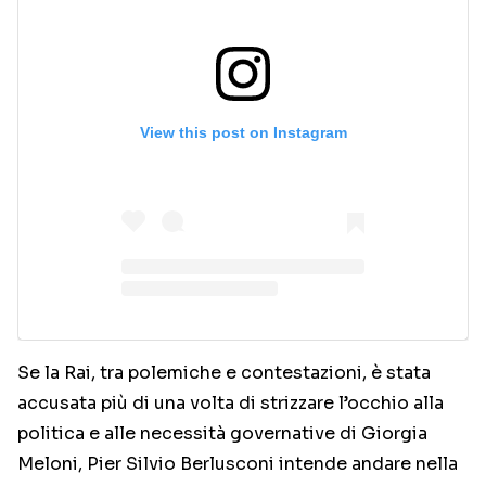
View this post on Instagram
Se la Rai, tra polemiche e contestazioni, è stata
accusata più di una volta di strizzare l’occhio alla
politica e alle necessità governative di Giorgia
Meloni, Pier Silvio Berlusconi intende andare nella