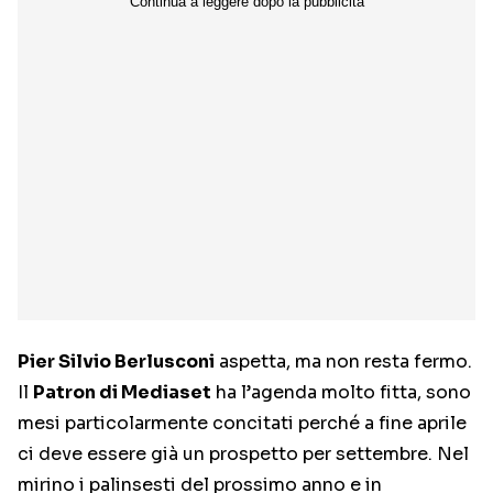
Pier Silvio Berlusconi
aspetta, ma non resta fermo.
Il
Patron di Mediaset
ha l’agenda molto fitta, sono
mesi particolarmente concitati perché a fine aprile
ci deve essere già un prospetto per settembre. Nel
mirino i palinsesti del prossimo anno e in