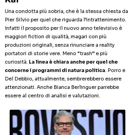
Una condotta più sobria, che è la stessa chiesta da
Pier Silvio per quel che riguarda l’intrattenimento.
Infatti il proposito per il nuovo anno televisivo è
maggiori fiction di qualità, magari con più
produzioni originali, senza rinunciare a reality
portatori di storie vere. Meno “trash” e più
curiosità.
La linea è chiara anche per quel che
concerne i programmi di natura politica
. Porro e
Del Debbio, attualmente, sembrerebbero essere
attenzionati. Anche Bianca Berlinguer parrebbe
essere al centro di analisi e valutazioni.