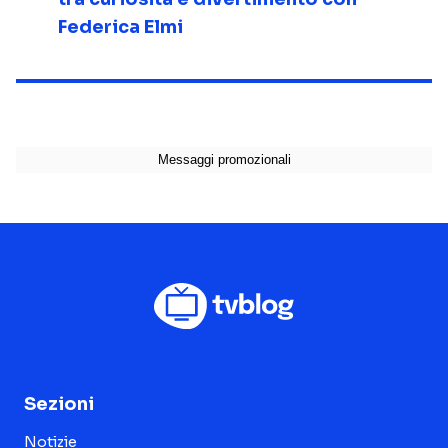
Federica Elmi
Sezioni
Notizie