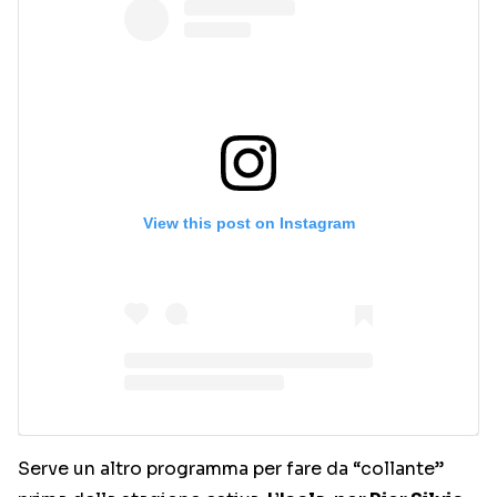
View this post on Instagram
Serve un altro programma per fare da “collante”