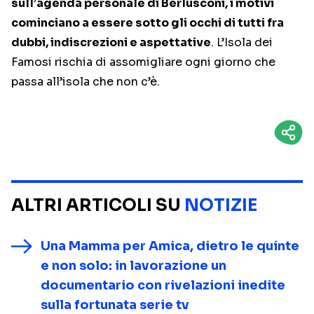
sull’agenda personale di Berlusconi, i motivi
cominciano a essere sotto gli occhi di tutti fra
dubbi, indiscrezioni e aspettative
. L’Isola dei
Famosi rischia di assomigliare ogni giorno che
passa all’isola che non c’è.
ALTRI ARTICOLI SU
NOTIZIE
Una Mamma per Amica, dietro le quinte
e non solo: in lavorazione un
documentario con rivelazioni inedite
sulla fortunata serie tv