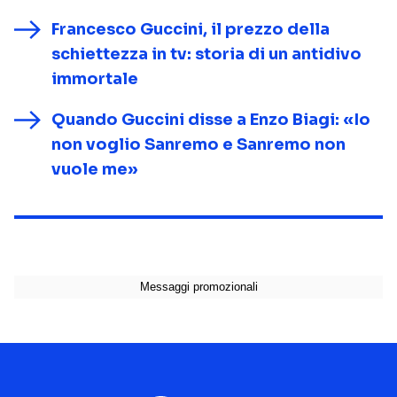
Francesco Guccini, il prezzo della
schiettezza in tv: storia di un antidivo
immortale
Quando Guccini disse a Enzo Biagi: «Io
non voglio Sanremo e Sanremo non
vuole me»