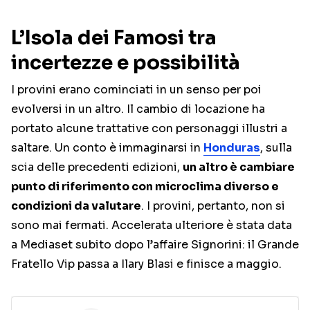
L’Isola dei Famosi tra
incertezze e possibilità
I provini erano cominciati in un senso per poi
evolversi in un altro. Il cambio di locazione ha
portato alcune trattative con personaggi illustri a
saltare. Un conto è immaginarsi in
Honduras
, sulla
scia delle precedenti edizioni,
un altro è cambiare
punto di riferimento con microclima diverso e
condizioni da valutare
. I provini, pertanto, non si
sono mai fermati. Accelerata ulteriore è stata data
a Mediaset subito dopo l’affaire Signorini: il Grande
Fratello Vip passa a Ilary Blasi e finisce a maggio.