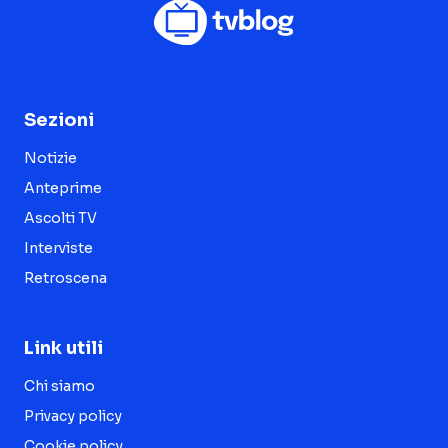
Sezioni
Notizie
Anteprime
Ascolti TV
Interviste
Retroscena
Link utili
Chi siamo
Privacy policy
Cookie policy