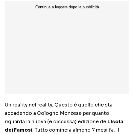
Un reality nel reality. Questo è quello che sta
accadendo a Cologno Monzese per quanto
riguarda la nuova (e discussa) edizione de
L’Isola
dei Famosi
. Tutto comincia almeno 7 mesi fa. Il