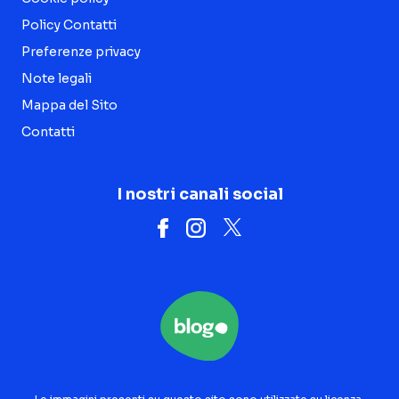
Policy Contatti
Preferenze privacy
Note legali
Mappa del Sito
Contatti
I nostri canali social