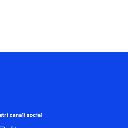
stri canali social