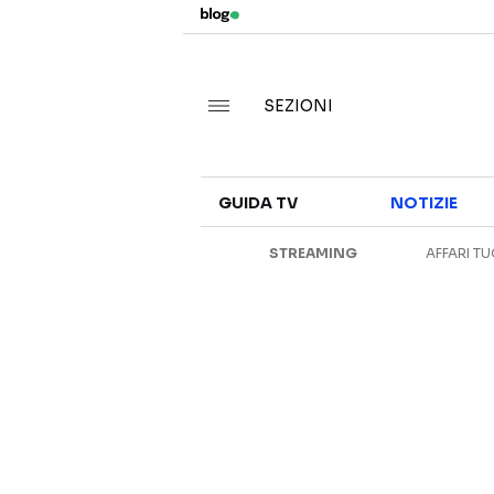
SEZIONI
GUIDA TV
NOTIZIE
STREAMING
AFFARI TU