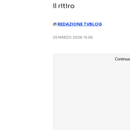
il ritiro
di
REDAZIONE TVBLOG
25 MARZO 2006 13:06