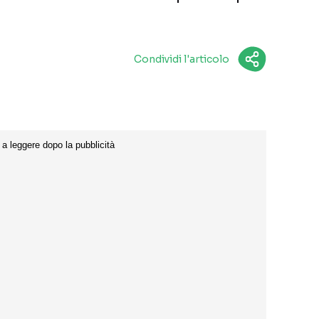
Condividi l'articolo