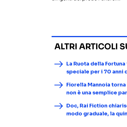
ALTRI ARTICOLI 
La Ruota della Fortuna
speciale per i 70 anni
Fiorella Mannoia torna
non è una semplice pa
Doc, Rai Fiction chiari
modo graduale, la quint