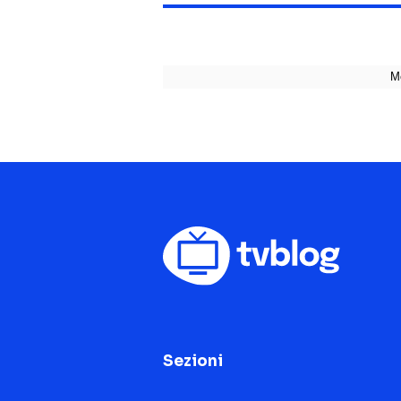
Sezioni