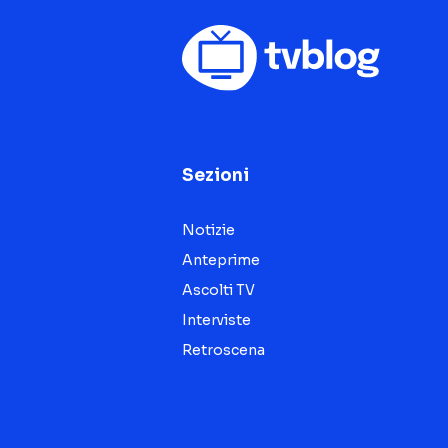
Sezioni
Notizie
Anteprime
Ascolti TV
Interviste
Retroscena