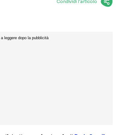
Condividi l'articolo