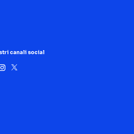
stri canali social