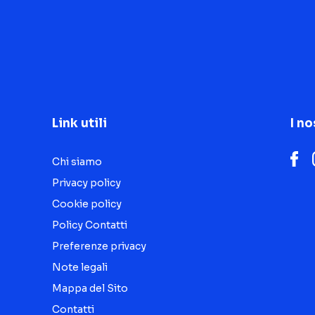
Link utili
I no
Chi siamo
Privacy policy
Cookie policy
Policy Contatti
Preferenze privacy
Note legali
Mappa del Sito
Contatti