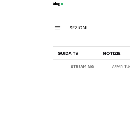
SEZIONI
GUIDA TV
NOTIZIE
STREAMING
AFFARI TU