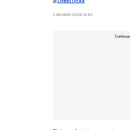
di
LORDLUCAS
2 GIUGNO 2006 13:50