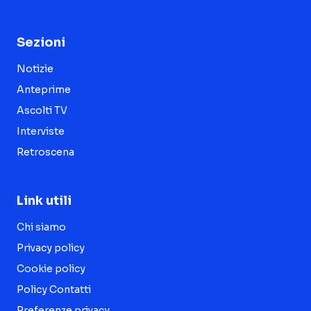
Sezioni
Notizie
Anteprime
Ascolti TV
Interviste
Retroscena
Link utili
Chi siamo
Privacy policy
Cookie policy
Policy Contatti
Preferenze privacy