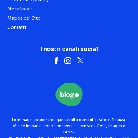
Note legali
Mappa del Sito
Contatti
I nostri canali social
Le immagini presenti su questo sito sono utilizzate su licenza.
Alcune immagini sono concesse in licenza da Getty Images e
iStock.