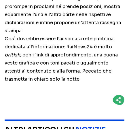
prorompe in proclami né prende posizioni, mostra
equamente l’una e l’altra parte nelle rispettive
dichiarazioni e infine propone un’attenta rassegna
stampa.
Così dovrebbe essere l’auspicata rete pubblica
dedicata all’informazione: RaiNews24 è molto
british
, con i link di approfondimento, una buona
veste grafica e con toni pacati e ugualmente
attenti al contenuto e alla forma. Peccato che
trasmetta in chiaro solo la notte.