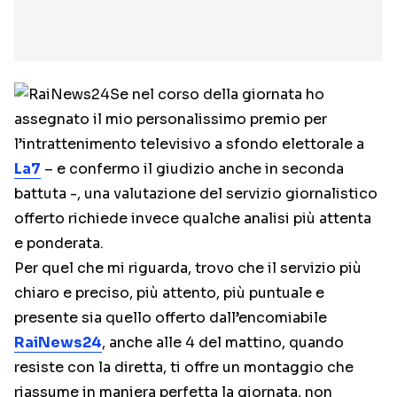
Se nel corso della giornata ho
assegnato il mio personalissimo premio per
l’intrattenimento televisivo a sfondo elettorale a
La7
– e confermo il giudizio anche in seconda
battuta -, una valutazione del servizio giornalistico
offerto richiede invece qualche analisi più attenta
e ponderata.
Per quel che mi riguarda, trovo che il servizio più
chiaro e preciso, più attento, più puntuale e
presente sia quello offerto dall’encomiabile
RaiNews24
, anche alle 4 del mattino, quando
resiste con la diretta, ti offre un montaggio che
riassume in maniera perfetta la giornata, non