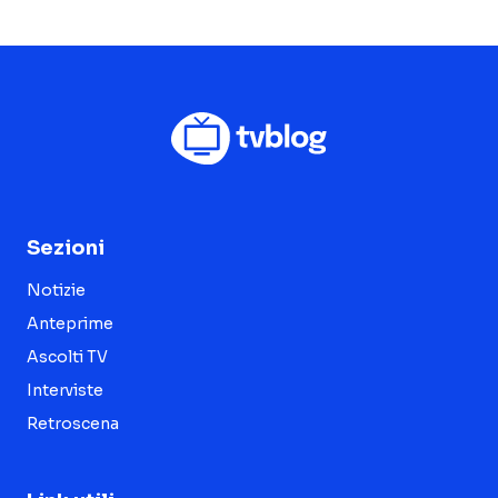
Sezioni
Notizie
Anteprime
Ascolti TV
Interviste
Retroscena