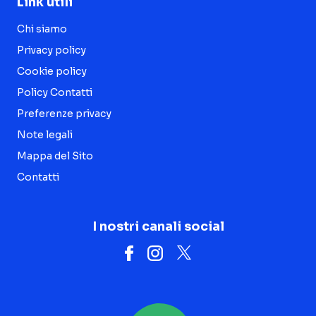
Link utili
Chi siamo
Privacy policy
Cookie policy
Policy Contatti
Preferenze privacy
Note legali
Mappa del Sito
Contatti
I nostri canali social