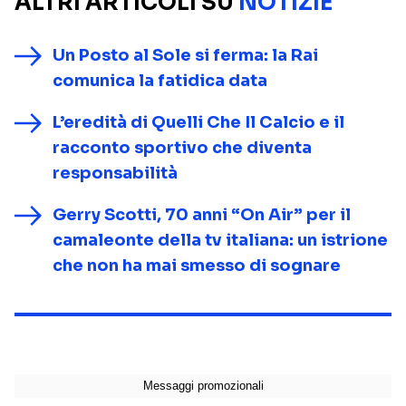
ALTRI ARTICOLI SU
NOTIZIE
Un Posto al Sole si ferma: la Rai
comunica la fatidica data
L’eredità di Quelli Che Il Calcio e il
racconto sportivo che diventa
responsabilità
Gerry Scotti, 70 anni “On Air” per il
camaleonte della tv italiana: un istrione
che non ha mai smesso di sognare