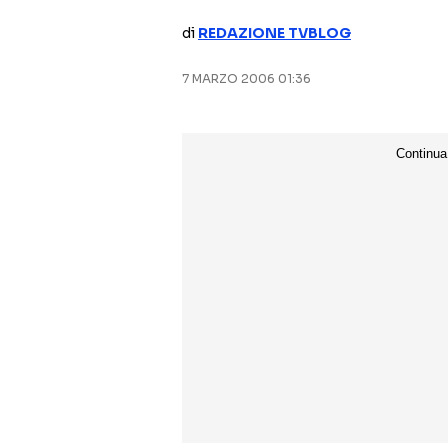
di
REDAZIONE TVBLOG
7 MARZO 2006 01:36