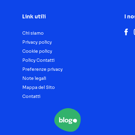
Link utili
I no
Chi siamo
Privacy policy
Cookie policy
Policy Contatti
Preferenze privacy
Note legali
Mappa del Sito
Contatti