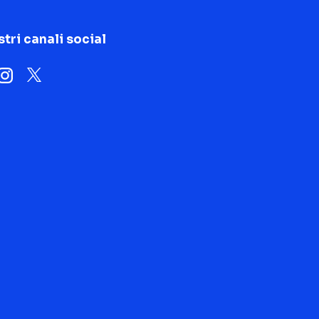
stri canali social