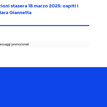
ioni stasera 18 marzo 2025: ospiti i
ara Giannetta