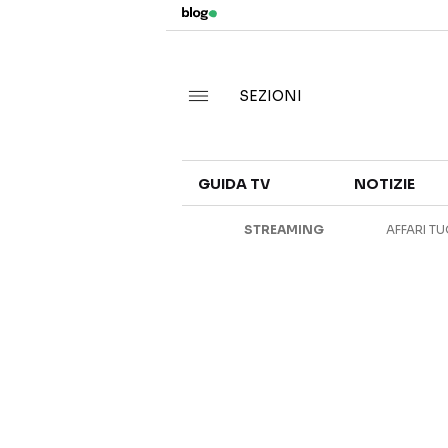
SEZIONI
GUIDA TV
NOTIZIE
STREAMING
AFFARI TU