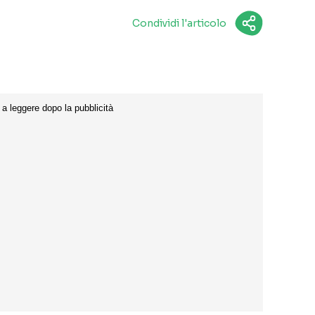
Condividi l'articolo