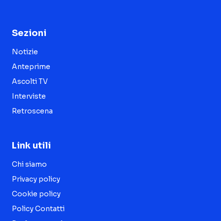
Sezioni
Notizie
Anteprime
Ascolti TV
Interviste
Retroscena
Link utili
Chi siamo
Privacy policy
Cookie policy
Policy Contatti