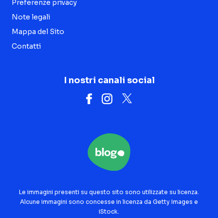
Preferenze privacy
Note legali
Mappa del Sito
Contatti
I nostri canali social
Le immagini presenti su questo sito sono utilizzate su licenza.
Alcune immagini sono concesse in licenza da Getty Images e
iStock.