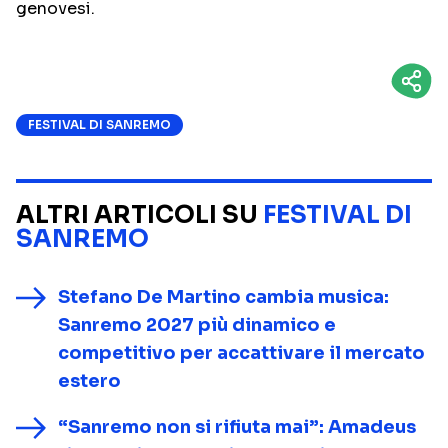
genovesi.
FESTIVAL DI SANREMO
ALTRI ARTICOLI SU
FESTIVAL DI
SANREMO
Stefano De Martino cambia musica:
Sanremo 2027 più dinamico e
competitivo per accattivare il mercato
estero
“Sanremo non si rifiuta mai”: Amadeus