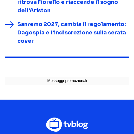
ritrova Fiorello e riaccende il sogno
dell’Ariston
Sanremo 2027, cambia il regolamento:
Dagospia e l’indiscrezione sulla serata
cover