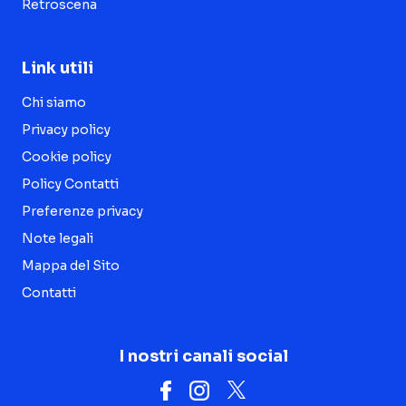
Retroscena
Link utili
Chi siamo
Privacy policy
Cookie policy
Policy Contatti
Preferenze privacy
Note legali
Mappa del Sito
Contatti
I nostri canali social