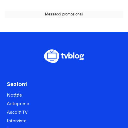
Sezioni
Notizie
Anteprime
Ascolti TV
Interviste