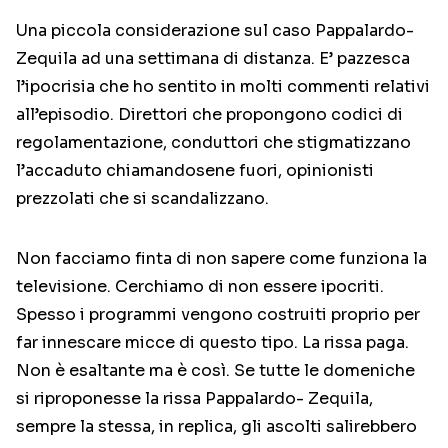
Una piccola considerazione sul caso Pappalardo-
Zequila ad una settimana di distanza. E’ pazzesca
l’ipocrisia che ho sentito in molti commenti relativi
all’episodio. Direttori che propongono codici di
regolamentazione, conduttori che stigmatizzano
l’accaduto chiamandosene fuori, opinionisti
prezzolati che si scandalizzano.
Non facciamo finta di non sapere come funziona la
televisione. Cerchiamo di non essere ipocriti.
Spesso i programmi vengono costruiti proprio per
far innescare micce di questo tipo. La rissa paga.
Non è esaltante ma è così. Se tutte le domeniche
si riproponesse la rissa Pappalardo- Zequila,
sempre la stessa, in replica, gli ascolti salirebbero