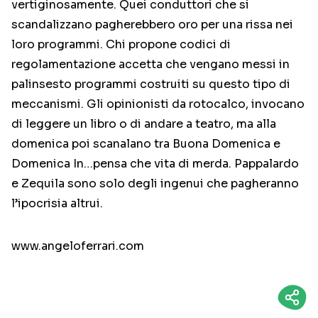
vertiginosamente. Quei conduttori che si
scandalizzano pagherebbero oro per una rissa nei
loro programmi. Chi propone codici di
regolamentazione accetta che vengano messi in
palinsesto programmi costruiti su questo tipo di
meccanismi. Gli opinionisti da rotocalco, invocano
di leggere un libro o di andare a teatro, ma alla
domenica poi scanalano tra Buona Domenica e
Domenica In…pensa che vita di merda. Pappalardo
e Zequila sono solo degli ingenui che pagheranno
l’ipocrisia altrui.
www.angeloferrari.com