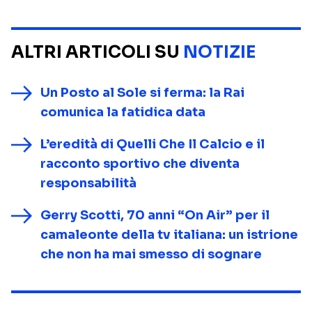
ALTRI ARTICOLI SU
NOTIZIE
Un Posto al Sole si ferma: la Rai
comunica la fatidica data
L’eredità di Quelli Che Il Calcio e il
racconto sportivo che diventa
responsabilità
Gerry Scotti, 70 anni “On Air” per il
camaleonte della tv italiana: un istrione
che non ha mai smesso di sognare