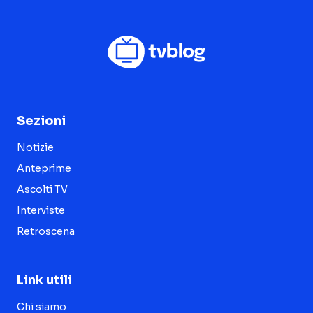
Sezioni
Notizie
Anteprime
Ascolti TV
Interviste
Retroscena
Link utili
Chi siamo