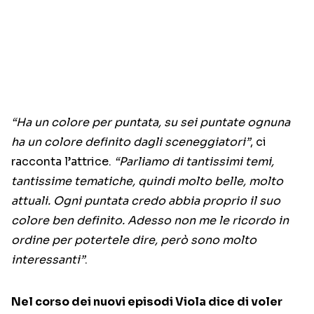
“Ha un colore per puntata, su sei puntate ognuna
ha un colore definito dagli sceneggiatori”
, ci
racconta l’attrice.
“Parliamo di tantissimi temi,
tantissime tematiche, quindi molto belle, molto
attuali. Ogni puntata credo abbia proprio il suo
colore ben definito. Adesso non me le ricordo in
ordine per potertele dire, però sono molto
interessanti”
.
Nel corso dei nuovi episodi Viola dice di voler