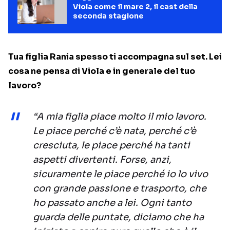
Viola come il mare 2, il cast della
seconda stagione
Tua figlia Rania spesso ti accompagna sul set. Lei
cosa ne pensa di Viola e in generale del tuo
lavoro?
“A mia figlia piace molto il mio lavoro.
Le piace perché c’è nata, perché c’è
cresciuta, le piace perché ha tanti
aspetti divertenti. Forse, anzi,
sicuramente le piace perché io lo vivo
con grande passione e trasporto, che
ho passato anche a lei. Ogni tanto
guarda delle puntate, diciamo che ha