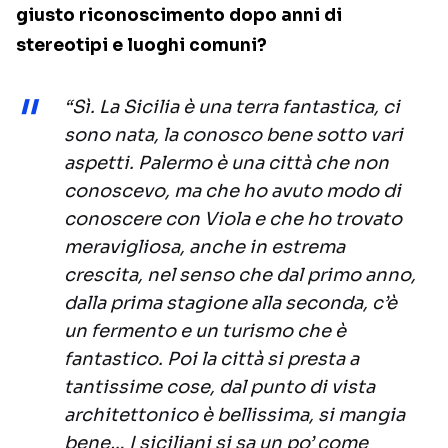
giusto riconoscimento dopo anni di
stereotipi e luoghi comuni?
“Sì. La Sicilia è una terra fantastica, ci
sono nata, la conosco bene sotto vari
aspetti. Palermo è una città che non
conoscevo, ma che ho avuto modo di
conoscere con Viola e che ho trovato
meravigliosa, anche in estrema
crescita, nel senso che dal primo anno,
dalla prima stagione alla seconda, c’è
un fermento e un turismo che è
fantastico. Poi la città si presta a
tantissime cose, dal punto di vista
architettonico è bellissima, si mangia
bene… I siciliani si sa un po’ come