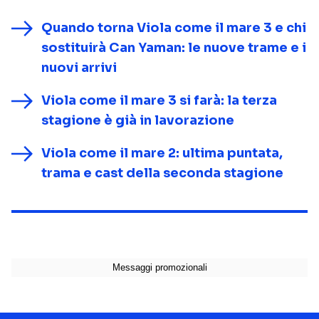
Quando torna Viola come il mare 3 e chi
sostituirà Can Yaman: le nuove trame e i
nuovi arrivi
Viola come il mare 3 si farà: la terza
stagione è già in lavorazione
Viola come il mare 2: ultima puntata,
trama e cast della seconda stagione