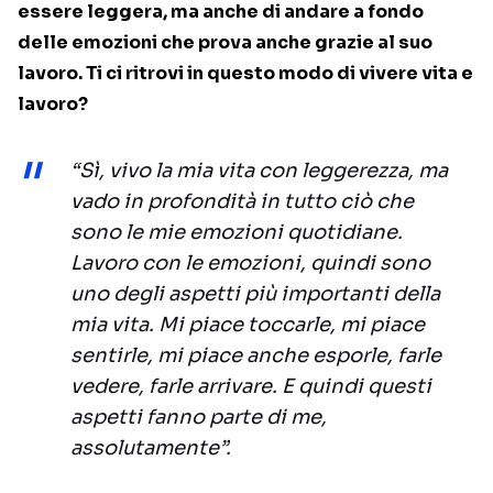
essere leggera, ma anche di andare a fondo
delle emozioni che prova anche grazie al suo
lavoro. Ti ci ritrovi in questo modo di vivere vita e
lavoro?
“Sì, vivo la mia vita con leggerezza, ma
vado in profondità in tutto ciò che
sono le mie emozioni quotidiane.
Lavoro con le emozioni, quindi sono
uno degli aspetti più importanti della
mia vita. Mi piace toccarle, mi piace
sentirle, mi piace anche esporle, farle
vedere, farle arrivare. E quindi questi
aspetti fanno parte di me,
assolutamente”.