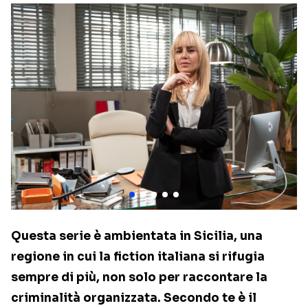
Questa serie è ambientata in Sicilia, una
regione in cui la fiction italiana si rifugia
sempre di più, non solo per raccontare la
criminalità organizzata. Secondo te è il