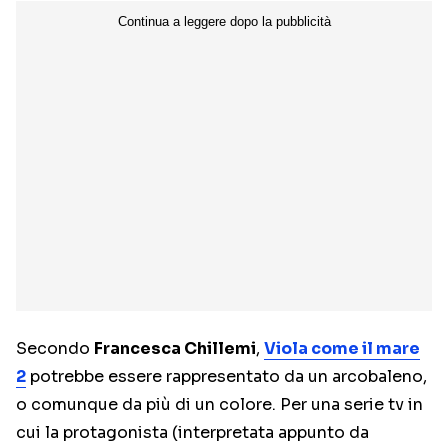
Secondo
Francesca Chillemi
,
Viola come il mare
2
potrebbe essere rappresentato da un arcobaleno,
o comunque da più di un colore. Per una serie tv in
cui la protagonista (interpretata appunto da