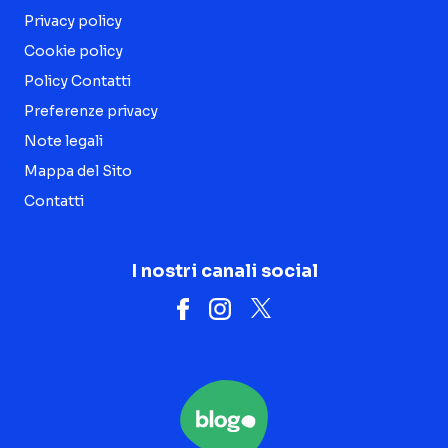
Privacy policy
Cookie policy
Policy Contatti
Preferenze privacy
Note legali
Mappa del Sito
Contatti
I nostri canali social