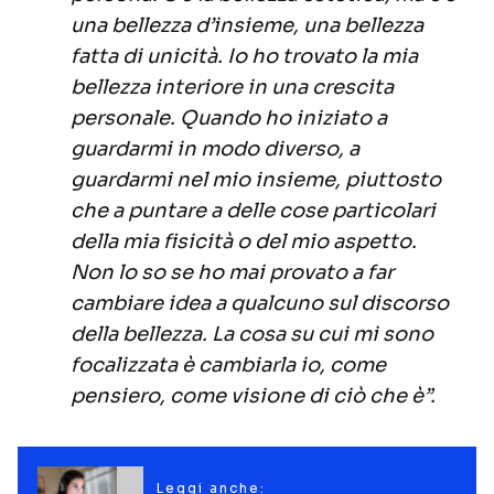
una bellezza d’insieme, una bellezza
fatta di unicità. Io ho trovato la mia
bellezza interiore in una crescita
personale. Quando ho iniziato a
guardarmi in modo diverso, a
guardarmi nel mio insieme, piuttosto
che a puntare a delle cose particolari
della mia fisicità o del mio aspetto.
Non lo so se ho mai provato a far
cambiare idea a qualcuno sul discorso
della bellezza. La cosa su cui mi sono
focalizzata è cambiarla io, come
pensiero, come visione di ciò che è”.
Leggi anche: