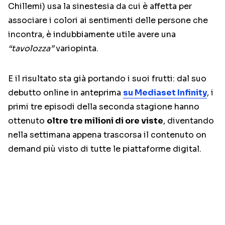
Chillemi) usa la sinestesia da cui è affetta per
associare i colori ai sentimenti delle persone che
incontra, è indubbiamente utile avere una
“tavolozza”
variopinta.
E il risultato sta già portando i suoi frutti: dal suo
debutto online in anteprima
su Mediaset Infinity
, i
primi tre episodi della seconda stagione hanno
ottenuto
oltre tre milioni di ore viste
, diventando
nella settimana appena trascorsa il contenuto on
demand più visto di tutte le piattaforme digital.