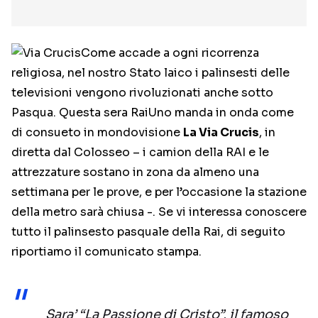
Come accade a ogni ricorrenza
religiosa, nel nostro Stato laico i palinsesti delle
televisioni vengono rivoluzionati anche sotto
Pasqua. Questa sera RaiUno manda in onda come
di consueto in mondovisione
La Via Crucis
, in
diretta dal Colosseo – i camion della RAI e le
attrezzature sostano in zona da almeno una
settimana per le prove, e per l’occasione la stazione
della metro sarà chiusa -. Se vi interessa conoscere
tutto il palinsesto pasquale della Rai, di seguito
riportiamo il comunicato stampa.
Sara’ “La Passione di Cristo”, il famoso