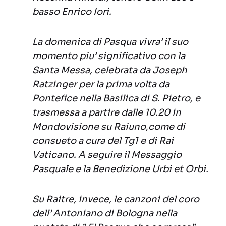
basso Enrico Iori.
La domenica di Pasqua vivra’ il suo
momento piu’ significativo con la
Santa Messa, celebrata da Joseph
Ratzinger per la prima volta da
Pontefice nella Basilica di S. Pietro, e
trasmessa a partire dalle 10.20 in
Mondovisione su Raiuno,come di
consueto a cura del Tg1 e di Rai
Vaticano. A seguire il Messaggio
Pasquale e la Benedizione Urbi et Orbi.
Su Raitre, invece, le canzoni del coro
dell’ Antoniano di Bologna nella