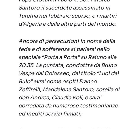
Santoro,il sacerdote assassinato in
Turchia nel febbraio scorso, e i martiri
d’Algeria e delle altre parti del mondo.
Ancora di persecuzioni in nome della
fede e di sofferenza si parlera’ nello
speciale “Porta a Porta” su Raiuno alle
20.35. La puntata, condottta da Bruno
Vespa dal Colosseo, dal titolo “Luci dal
Buio” avra’ come ospiti Franco
Zeffirelli, Maddalena Santoro, sorella di
don Andrea, Claudia Koll, e sara’
corredata da numerose testimonianze
ed inediti servizi filmati.