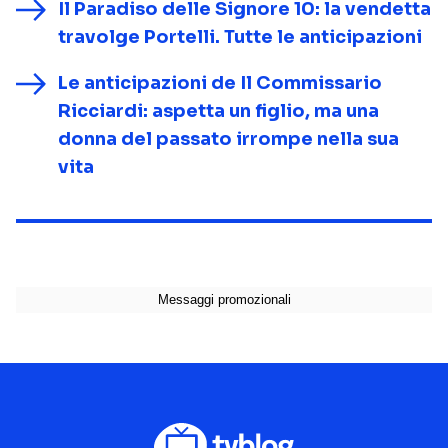
Il Paradiso delle Signore 10: la vendetta
travolge Portelli. Tutte le anticipazioni
Le anticipazioni de Il Commissario
Ricciardi: aspetta un figlio, ma una
donna del passato irrompe nella sua
vita