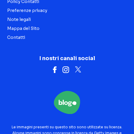
Policy Contatti
Preferenze privacy
Note legali
Mappa del Sito
Contatti
I nostri canali social
Le immagini presenti su questo sito sono utilizzate su licenza.
Alcune immagini sono concesse in licenza da Getty Images e