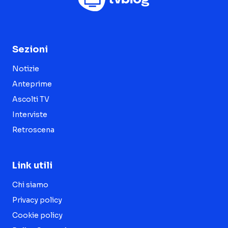
Sezioni
Notizie
Anteprime
Ascolti TV
Interviste
Retroscena
Link utili
Chi siamo
Privacy policy
Cookie policy