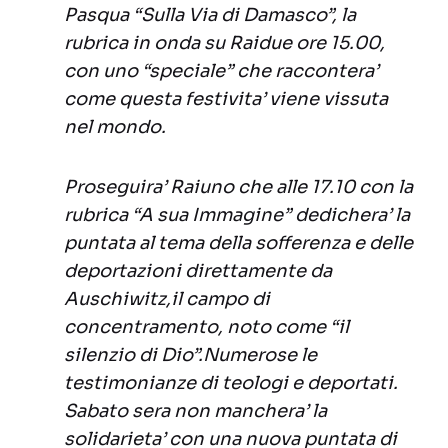
Pasqua “Sulla Via di Damasco”, la
rubrica in onda su Raidue ore 15.00,
con uno “speciale” che raccontera’
come questa festivita’ viene vissuta
nel mondo.
Proseguira’ Raiuno che alle 17.10 con la
rubrica “A sua Immagine” dedichera’ la
puntata al tema della sofferenza e delle
deportazioni direttamente da
Auschiwitz,il campo di
concentramento, noto come “il
silenzio di Dio”.Numerose le
testimonianze di teologi e deportati.
Sabato sera non manchera’ la
solidarieta’ con una nuova puntata di