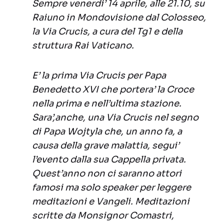
Sempre venerdi’ 14 aprile, alle 21.10, su
Raiuno in Mondovisione dal Colosseo,
la Via Crucis, a cura del Tg1 e della
struttura Rai Vaticano.
E’ la prima Via Crucis per Papa
Benedetto XVI che portera’ la Croce
nella prima e nell’ultima stazione.
Sara’,anche, una Via Crucis nel segno
di Papa Wojtyla che, un anno fa, a
causa della grave malattia, segui’
l’evento dalla sua Cappella privata.
Quest’anno non ci saranno attori
famosi ma solo speaker per leggere
meditazioni e Vangeli. Meditazioni
scritte da Monsignor Comastri,