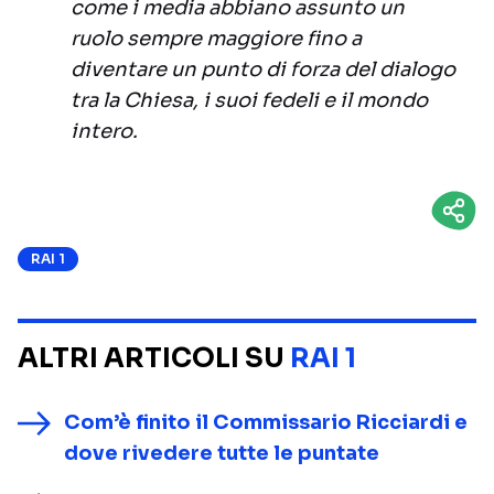
come i media abbiano assunto un
ruolo sempre maggiore fino a
diventare un punto di forza del dialogo
tra la Chiesa, i suoi fedeli e il mondo
intero.
RAI 1
ALTRI ARTICOLI SU
RAI 1
Com’è finito il Commissario Ricciardi e
dove rivedere tutte le puntate