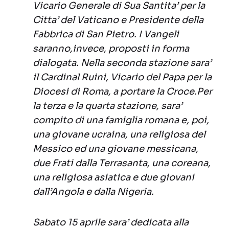
Vicario Generale di Sua Santita’ per la
Citta’ del Vaticano e Presidente della
Fabbrica di San Pietro. I Vangeli
saranno,invece, proposti in forma
dialogata. Nella seconda stazione sara’
il Cardinal Ruini, Vicario del Papa per la
Diocesi di Roma, a portare la Croce.Per
la terza e la quarta stazione, sara’
compito di una famiglia romana e, poi,
una giovane ucraina, una religiosa del
Messico ed una giovane messicana,
due Frati dalla Terrasanta, una coreana,
una religiosa asiatica e due giovani
dall’Angola e dalla Nigeria.
Sabato 15 aprile sara’ dedicata alla