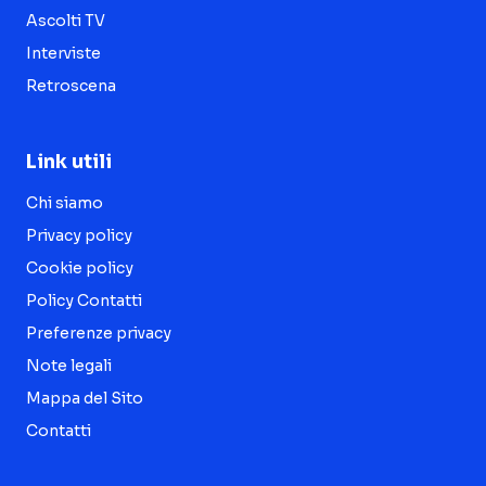
Ascolti TV
Interviste
Retroscena
Link utili
Chi siamo
Privacy policy
Cookie policy
Policy Contatti
Preferenze privacy
Note legali
Mappa del Sito
Contatti