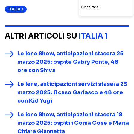
Cosa fare
ITALIA 1
ALTRI ARTICOLI SU
ITALIA 1
Le Iene Show, anticipazioni stasera 25
marzo 2025: ospite Gabry Ponte, 48
ore con Shiva
Le Iene, anticipazioni servizi stasera 23
marzo 2025: il caso Garlasco e 48 ore
con Kid Yugi
Le Iene Show, anticipazioni stasera 18
marzo 2025: ospiti i Coma Cose e Maria
Chiara Giannetta