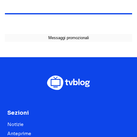
Sezioni
Notizie
Anteprime