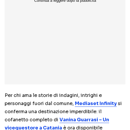
Per chi ama le storie di indagini, intrighi e
personaggi fuori dal comune,
Mediaset Infinity
si
conferma una destinazione imperdibile: il
cofanetto completo di
Vanina Guarrasi – Un
vicequestore a Catania
è ora disponibile