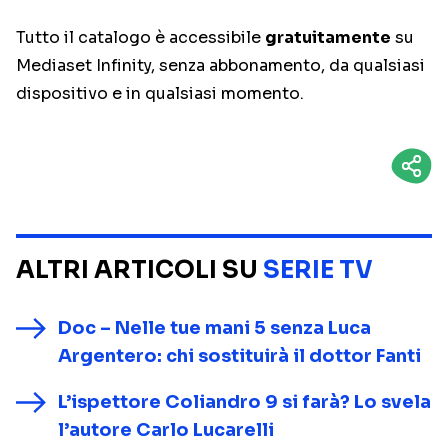
Tutto il catalogo è accessibile
gratuitamente
su
Mediaset Infinity, senza abbonamento, da qualsiasi
dispositivo e in qualsiasi momento.
ALTRI ARTICOLI SU
SERIE TV
Doc – Nelle tue mani 5 senza Luca
Argentero: chi sostituirà il dottor Fanti
L’ispettore Coliandro 9 si farà? Lo svela
l’autore Carlo Lucarelli