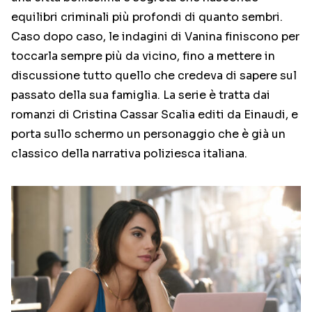
equilibri criminali più profondi di quanto sembri.
Caso dopo caso, le indagini di Vanina finiscono per
toccarla sempre più da vicino, fino a mettere in
discussione tutto quello che credeva di sapere sul
passato della sua famiglia. La serie è tratta dai
romanzi di Cristina Cassar Scalia editi da Einaudi, e
porta sullo schermo un personaggio che è già un
classico della narrativa poliziesca italiana.