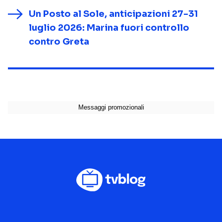
Un Posto al Sole, anticipazioni 27-31
luglio 2026: Marina fuori controllo
contro Greta