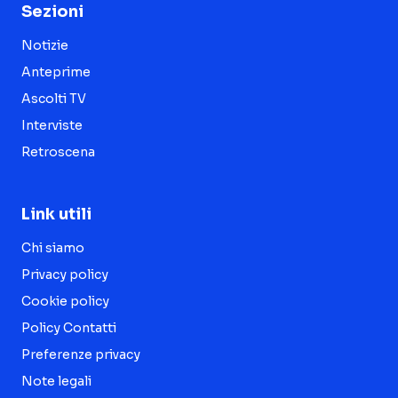
Sezioni
Notizie
Anteprime
Ascolti TV
Interviste
Retroscena
Link utili
Chi siamo
Privacy policy
Cookie policy
Policy Contatti
Preferenze privacy
Note legali