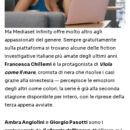
Ma Mediaset Infinity offre molto altro agli
appassionati del genere. Sempre gratuitamente
sulla piattaforma si trovano alcune delle fiction
investigative italiane più amate degli ultimi anni.
Francesca Chillemi
è la protagonista di
Viola
come il mare
, cronista di nera che risolve i casi
grazie alla sinestesia — percepisce le emozioni
degli altri come colori; la serie è già alla seconda
stagione disponibile per intero, con le riprese della
terza appena avviate.
Ambra Angiolini
e
Giorgio Pasotti
sono i