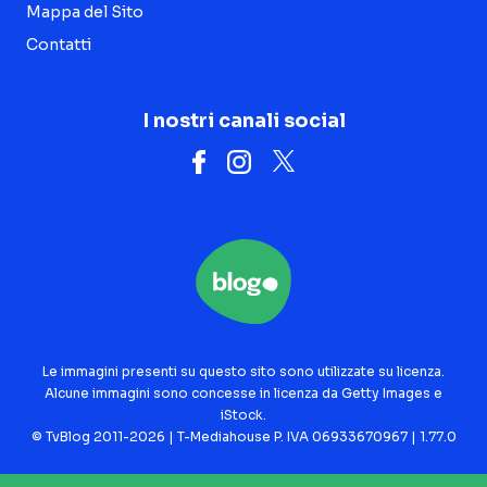
Mappa del Sito
Contatti
I nostri canali social
Le immagini presenti su questo sito sono utilizzate su licenza.
Alcune immagini sono concesse in licenza da Getty Images e
iStock.
© TvBlog 2011-2026 | T-Mediahouse P. IVA 06933670967 | 1.77.0