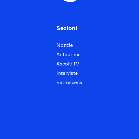
Sezioni
Notizie
Anteprime
Ascolti TV
Interviste
Retroscena