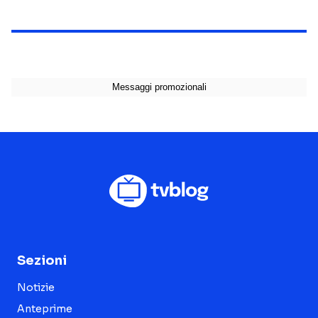
Sezioni
Notizie
Anteprime