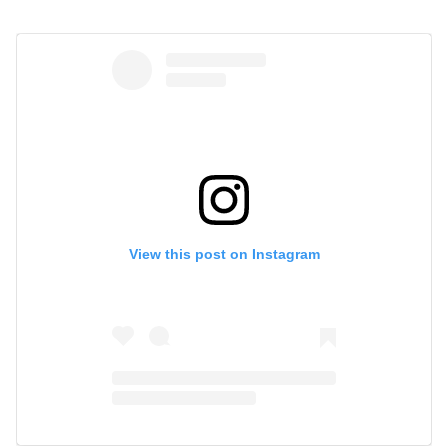
View this post on Instagram