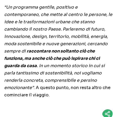
“Un programma gentile, positivo e
contemporaneo, che mette al centro le persone, le
idee e le trasformazioni urbane che stanno
cambiando il nostro Paese. Parleremo di futuro,
innovazione, design, territorio, mobilità, energia,
moda sostenibile e nuove generazioni, cercando
sempre di
raccontare non soltanto ciò che
funziona, ma anche ciò che può ispirare chi ci
guarda da casa
. In un momento storico in cui si
parla tantissimo di sostenibilità, noi vogliamo
renderla concreta, comprensibile e persino
emozionante”
. A questo punto, non resta altro che
cominciare il viaggio.