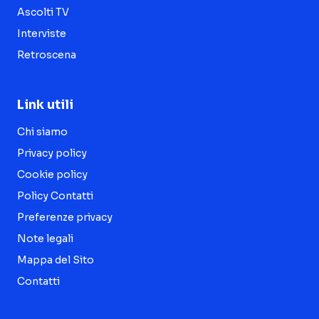
Ascolti TV
Interviste
Retroscena
Link utili
Chi siamo
Privacy policy
Cookie policy
Policy Contatti
Preferenze privacy
Note legali
Mappa del Sito
Contatti