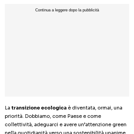
La
transizione ecologica
è diventata, ormai, una
priorità. Dobbiamo, come Paese e come
collettività, adeguarci e avere un’attenzione green
nella quotidianità verso una sostenibilità unanime