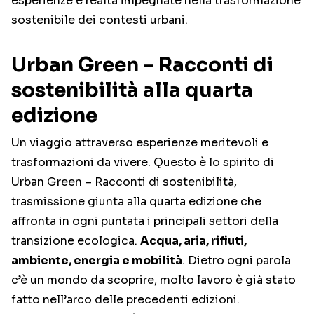
esperienze e realtà impegnate nella trasformazione
sostenibile dei contesti urbani.
Urban Green – Racconti di
sostenibilità alla quarta
edizione
Un viaggio attraverso esperienze meritevoli e
trasformazioni da vivere. Questo è lo spirito di
Urban Green – Racconti di sostenibilità,
trasmissione giunta alla quarta edizione che
affronta in ogni puntata i principali settori della
transizione ecologica.
Acqua, aria, rifiuti,
ambiente, energia e mobilità
. Dietro ogni parola
c’è un mondo da scoprire, molto lavoro è già stato
fatto nell’arco delle precedenti edizioni.