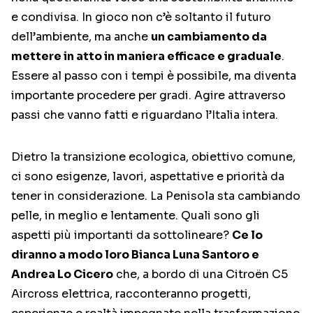
e condivisa. In gioco non c’è soltanto il futuro
dell’ambiente, ma anche
un cambiamento da
mettere in atto in maniera efficace e graduale
.
Essere al passo con i tempi è possibile, ma diventa
importante procedere per gradi. Agire attraverso
passi che vanno fatti e riguardano l’Italia intera.
Dietro la transizione ecologica, obiettivo comune,
ci sono esigenze, lavori, aspettative e priorità da
tener in considerazione. La Penisola sta cambiando
pelle, in meglio e lentamente. Quali sono gli
aspetti più importanti da sottolineare?
Ce lo
diranno a modo loro Bianca Luna Santoro e
Andrea Lo Cicero
che, a bordo di una Citroën C5
Aircross elettrica, racconteranno progetti,