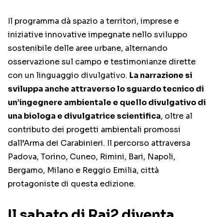
Il programma dà spazio a territori, imprese e
iniziative innovative impegnate nello sviluppo
sostenibile delle aree urbane, alternando
osservazione sul campo e testimonianze dirette
con un linguaggio divulgativo.
La narrazione si
sviluppa anche attraverso lo sguardo tecnico di
un’ingegnere ambientale e quello divulgativo di
una biologa e divulgatrice scientifica
, oltre al
contributo dei progetti ambientali promossi
dall’Arma dei Carabinieri. Il percorso attraversa
Padova, Torino, Cuneo, Rimini, Bari, Napoli,
Bergamo, Milano e Reggio Emilia, città
protagoniste di questa edizione.
Il sabato di Rai2 diventa