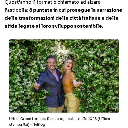
Quest’anno il format è chiamato ad alzare
l’asticella:
8 puntate in cui prosegue la narrazione
delle trasformazioni delle città italiane e delle
sfide legate al loro sviluppo sostenibile
.
Urban Green torna su Raidue ogni sabato alle 10.15 (Ufficio
stampa Rai) – TvBlog