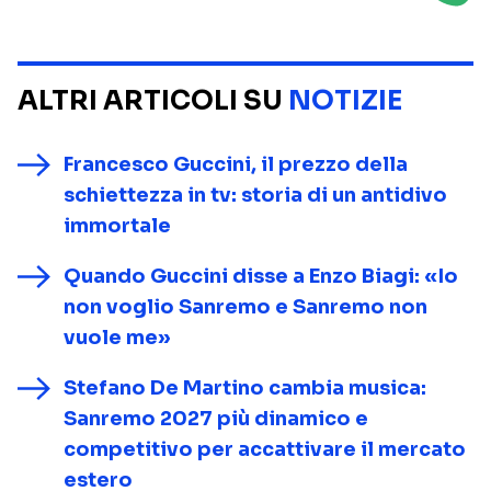
ALTRI ARTICOLI SU
NOTIZIE
Francesco Guccini, il prezzo della
schiettezza in tv: storia di un antidivo
immortale
Quando Guccini disse a Enzo Biagi: «Io
non voglio Sanremo e Sanremo non
vuole me»
Stefano De Martino cambia musica:
Sanremo 2027 più dinamico e
competitivo per accattivare il mercato
estero