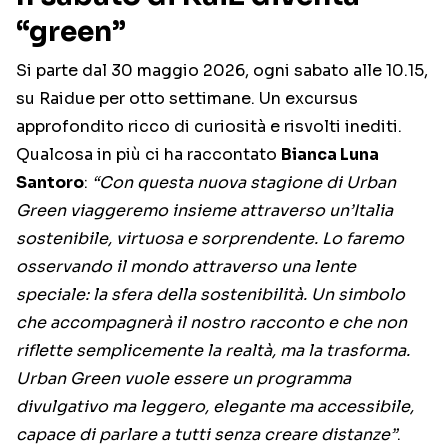
“green”
Si parte dal 30 maggio 2026, ogni sabato alle 10.15,
su Raidue per otto settimane. Un excursus
approfondito ricco di curiosità e risvolti inediti.
Qualcosa in più ci ha raccontato
Bianca Luna
Santoro
:
“Con questa nuova stagione di Urban
Green viaggeremo insieme attraverso un’Italia
sostenibile, virtuosa e sorprendente. Lo faremo
osservando il mondo attraverso una lente
speciale: la sfera della sostenibilità. Un simbolo
che accompagnerà il nostro racconto e che non
riflette semplicemente la realtà, ma la trasforma.
Urban Green vuole essere un programma
divulgativo ma leggero, elegante ma accessibile,
capace di parlare a tutti senza creare distanze”
.