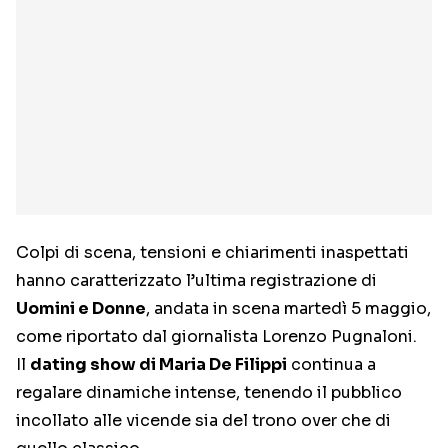
Colpi di scena, tensioni e chiarimenti inaspettati
hanno caratterizzato l’ultima registrazione di
Uomini e Donne
, andata in scena martedì 5 maggio,
come riportato dal giornalista Lorenzo Pugnaloni.
Il
dating show di Maria De Filippi
continua a
regalare dinamiche intense, tenendo il pubblico
incollato alle vicende sia del trono over che di