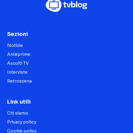
Sezioni
Notizie
Anteprime
Ascolti TV
Interviste
Retroscena
Link utili
Chi siamo
Privacy policy
Cookie policy