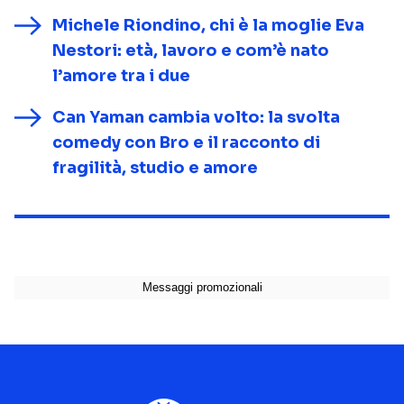
Michele Riondino, chi è la moglie Eva
Nestori: età, lavoro e com’è nato
l’amore tra i due
Can Yaman cambia volto: la svolta
comedy con Bro e il racconto di
fragilità, studio e amore