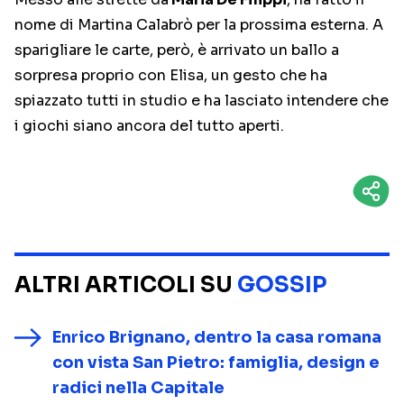
nome di Martina Calabrò per la prossima esterna. A
sparigliare le carte, però, è arrivato un ballo a
sorpresa proprio con Elisa, un gesto che ha
spiazzato tutti in studio e ha lasciato intendere che
i giochi siano ancora del tutto aperti.
ALTRI ARTICOLI SU
GOSSIP
Enrico Brignano, dentro la casa romana
con vista San Pietro: famiglia, design e
radici nella Capitale