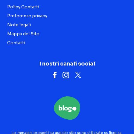
Policy Contatti
Preferenze privacy
Note legali
Mappa del Sito
Contatti
I nostri canali social
Le immagini presenti su questo sito sono utilizzate su licenza.