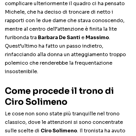
complicare ulteriormente il quadro ci ha pensato
Michele, che ha deciso di troncare di netto i
rapporti con le due dame che stava conoscendo,
mentre al centro dell’attenzione è finita la lite
furibonda tra
Barbara De Santi
e
Massimo
.
Quest’ultimo ha fatto un passo indietro,
rinfacciando alla donna un atteggiamento troppo
polemico che renderebbe la frequentazione
insostenibile.
Come procede il trono di
Ciro Solimeno
Le cose non sono state più tranquille nel trono
classico, dove le attenzioni si sono concentrate
sulle scelte di
Ciro Solimeno
. Il tronista ha avuto