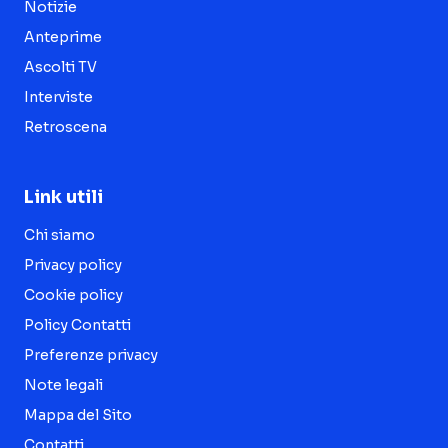
Notizie
Anteprime
Ascolti TV
Interviste
Retroscena
Link utili
Chi siamo
Privacy policy
Cookie policy
Policy Contatti
Preferenze privacy
Note legali
Mappa del Sito
Contatti