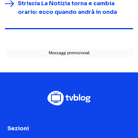
Striscia La Notizia torna e cambia
orario: ecco quando andrà in onda
Sezioni