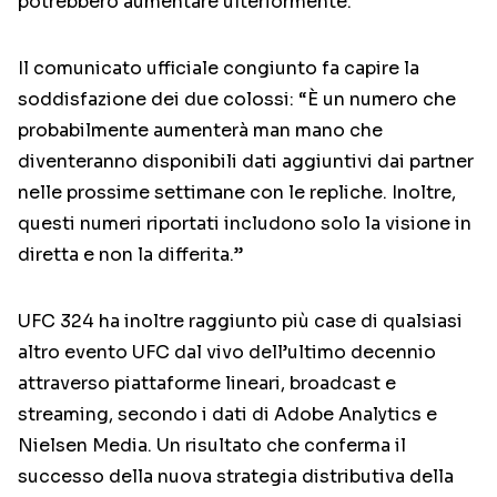
potrebbero aumentare ulteriormente.
Il comunicato ufficiale congiunto fa capire la
soddisfazione dei due colossi: “È un numero che
probabilmente aumenterà man mano che
diventeranno disponibili dati aggiuntivi dai partner
nelle prossime settimane con le repliche. Inoltre,
questi numeri riportati includono solo la visione in
diretta e non la differita.”
UFC 324 ha inoltre raggiunto più case di qualsiasi
altro evento UFC dal vivo dell’ultimo decennio
attraverso piattaforme lineari, broadcast e
streaming, secondo i dati di Adobe Analytics e
Nielsen Media. Un risultato che conferma il
successo della nuova strategia distributiva della