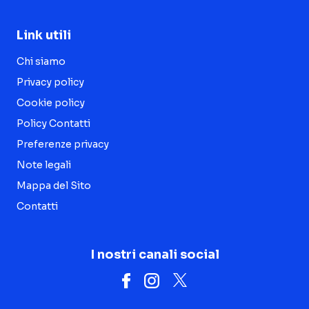
Link utili
Chi siamo
Privacy policy
Cookie policy
Policy Contatti
Preferenze privacy
Note legali
Mappa del Sito
Contatti
I nostri canali social