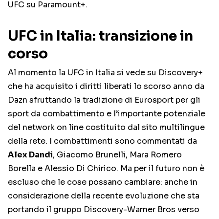
UFC su Paramount+.
UFC in Italia: transizione in
corso
Al momento la UFC in Italia si vede su Discovery+
che ha acquisito i diritti liberati lo scorso anno da
Dazn sfruttando la tradizione di Eurosport per gli
sport da combattimento e l’importante potenziale
del network on line costituito dal sito multilingue
della rete. I combattimenti sono commentati da
Alex Dandi
, Giacomo Brunelli, Mara Romero
Borella e Alessio Di Chirico. Ma per il futuro non è
escluso che le cose possano cambiare: anche in
considerazione della recente evoluzione che sta
portando il gruppo Discovery-Warner Bros verso