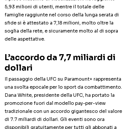
5,93 milioni di utenti, mentre il totale delle
famiglie raggiunte nel corso della lunga serata di
sfide si è attestato a 7,18 milioni, molto oltre la
soglia della rete, e sicuramente molto al di sopra
delle aspettative.
L’accordo da 7,7 miliardi di
dollari
Il passaggio della UFC su Paramount+ rappresenta
una svolta epocale per lo sport da combattimento.
Dana White, presidente della UFC, ha portato la
promozione fuori dal modello pay-per-view
tradizionale con un accordo gigantesco del valore
di 7.7 miliardi di dollari. Gli eventi sono ora
disponibili gratuitamente per tutti gli abbonati a