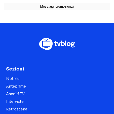
Sezioni
Notizie
Anteprime
Ascolti TV
Interviste
Retroscena