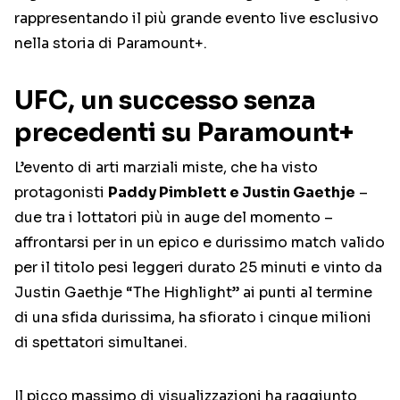
rappresentando il più grande evento live esclusivo
nella storia di Paramount+.
UFC, un successo senza
precedenti su Paramount+
L’evento di arti marziali miste, che ha visto
protagonisti
Paddy Pimblett e Justin Gaethje
–
due tra i lottatori più in auge del momento –
affrontarsi per in un epico e durissimo match valido
per il titolo pesi leggeri durato 25 minuti e vinto da
Justin Gaethje “The Highlight” ai punti al termine
di una sfida durissima, ha sfiorato i cinque milioni
di spettatori simultanei.
Il picco massimo di visualizzazioni ha raggiunto