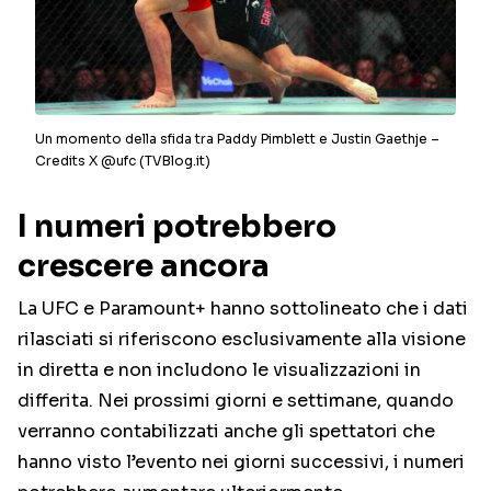
Un momento della sfida tra Paddy Pimblett e Justin Gaethje –
Credits X @ufc (TVBlog.it)
I numeri potrebbero
crescere ancora
La UFC e Paramount+ hanno sottolineato che i dati
rilasciati si riferiscono esclusivamente alla visione
in diretta e non includono le visualizzazioni in
differita. Nei prossimi giorni e settimane, quando
verranno contabilizzati anche gli spettatori che
hanno visto l’evento nei giorni successivi, i numeri