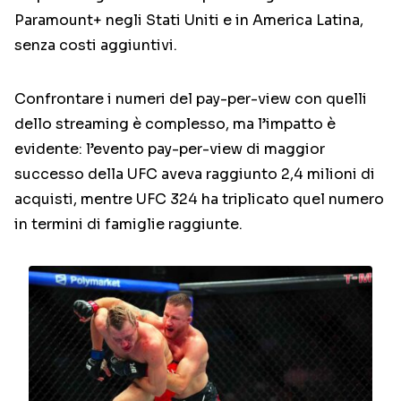
Paramount+ negli Stati Uniti e in America Latina,
senza costi aggiuntivi.
Confrontare i numeri del pay-per-view con quelli
dello streaming è complesso, ma l’impatto è
evidente: l’evento pay-per-view di maggior
successo della UFC aveva raggiunto 2,4 milioni di
acquisti, mentre UFC 324 ha triplicato quel numero
in termini di famiglie raggiunte.