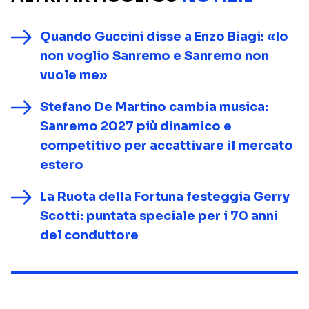
Quando Guccini disse a Enzo Biagi: «Io
non voglio Sanremo e Sanremo non
vuole me»
Stefano De Martino cambia musica:
Sanremo 2027 più dinamico e
competitivo per accattivare il mercato
estero
La Ruota della Fortuna festeggia Gerry
Scotti: puntata speciale per i 70 anni
del conduttore