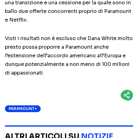
una transizione e una cessione per la quale sono in
ballo due offerte concorrenti proprio di Paramount
e Netflix.
Visti i risultati non è escluso che Dana White molto
presto possa proporre a Paramount anche
l’estensione dell’accordo americano all’Europa e
dunque potenzialmente a non meno di 100 milioni
di appassionati.
PARAMOUNT+
ALTRI ARTICOLI SU
NOTIZIE