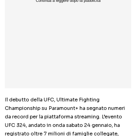
Il debutto della UFC, Ultimate Fighting
Championship su Paramount+ ha segnato numeri
da record per la piattaforma streaming. L’evento
UFC 324, andato in onda sabato 24 gennaio, ha
registrato oltre 7 milioni di famiglie collegate,