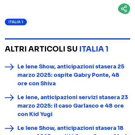
ITALIA 1
ALTRI ARTICOLI SU
ITALIA 1
Le Iene Show, anticipazioni stasera 25
marzo 2025: ospite Gabry Ponte, 48
ore con Shiva
Le Iene, anticipazioni servizi stasera 23
marzo 2025: il caso Garlasco e 48 ore
con Kid Yugi
Le Iene Show, anticipazioni stasera 18