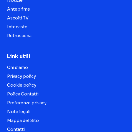
Notizie
Anteprime
Ascolti TV
Interviste
Retroscena
Link utili
Chi siamo
Privacy policy
Cookie policy
Policy Contatti
Preferenze privacy
Note legali
Mappa del Sito
Contatti