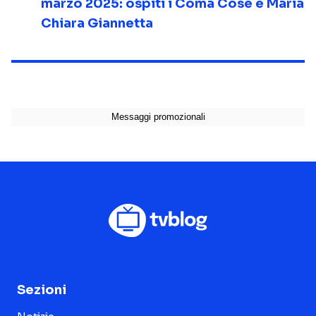
marzo 2025: ospiti i Coma Cose e Maria
Chiara Giannetta
Sezioni