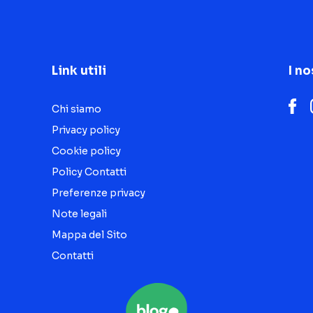
Link utili
I no
Chi siamo
Privacy policy
Cookie policy
Policy Contatti
Preferenze privacy
Note legali
Mappa del Sito
Contatti