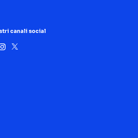
stri canali social