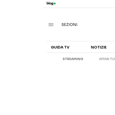
SEZIONI
GUIDA TV
NOTIZIE
STREAMING
AFFARI TU