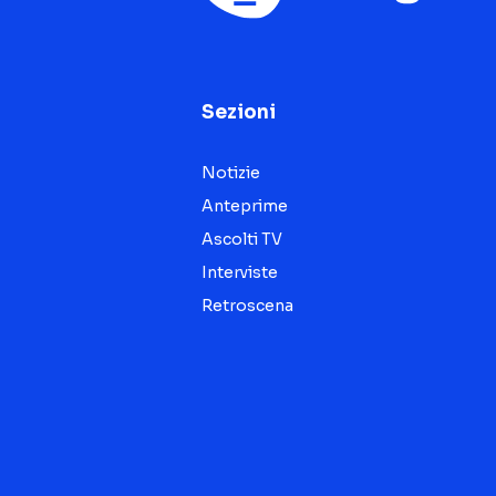
Sezioni
Notizie
Anteprime
Ascolti TV
Interviste
Retroscena