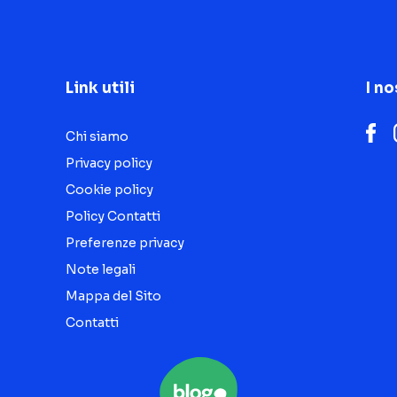
Link utili
I no
Chi siamo
Privacy policy
Cookie policy
Policy Contatti
Preferenze privacy
Note legali
Mappa del Sito
Contatti