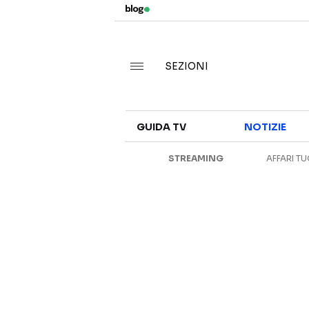
SEZIONI
GUIDA TV
NOTIZIE
STREAMING
AFFARI TU