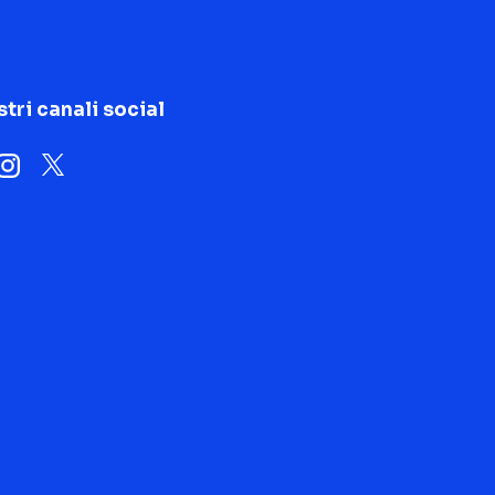
stri canali social