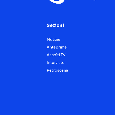
Sezioni
Notizie
Anteprime
Ascolti TV
Interviste
Retroscena