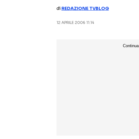
di
REDAZIONE TVBLOG
12 APRILE 2006 11:14