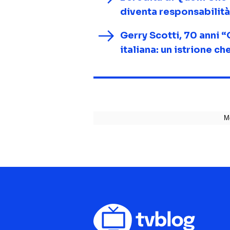
diventa responsabilità
Gerry Scotti, 70 anni “
italiana: un istrione c