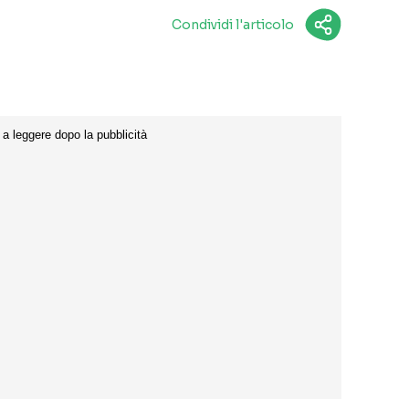
Condividi l'articolo