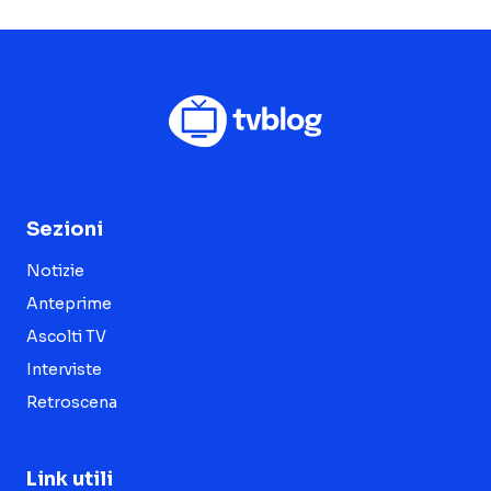
Sezioni
Notizie
Anteprime
Ascolti TV
Interviste
Retroscena
Link utili