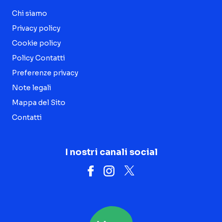
Chi siamo
Privacy policy
Cookie policy
Policy Contatti
Preferenze privacy
Note legali
Mappa del Sito
Contatti
I nostri canali social