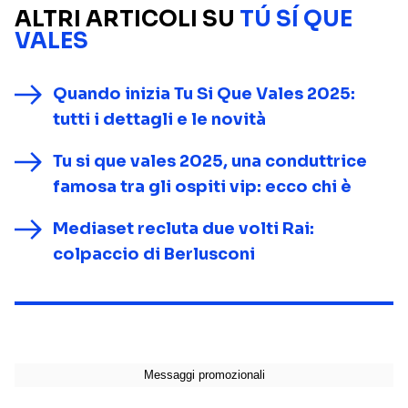
ALTRI ARTICOLI SU
TÚ SÍ QUE
VALES
Quando inizia Tu Si Que Vales 2025:
tutti i dettagli e le novità
Tu si que vales 2025, una conduttrice
famosa tra gli ospiti vip: ecco chi è
Mediaset recluta due volti Rai:
colpaccio di Berlusconi