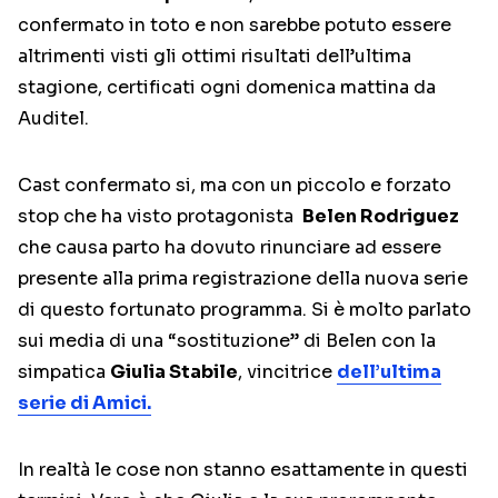
confermato in toto e non sarebbe potuto essere
altrimenti visti gli ottimi risultati dell’ultima
stagione, certificati ogni domenica mattina da
Auditel.
Cast confermato si, ma con un piccolo e forzato
stop che ha visto protagonista
Belen Rodriguez
che causa parto ha dovuto rinunciare ad essere
presente alla prima registrazione della nuova serie
di questo fortunato programma. Si è molto parlato
sui media di una “sostituzione” di Belen con la
simpatica
Giulia Stabile
, vincitrice
dell’ultima
serie di Amici.
In realtà le cose non stanno esattamente in questi