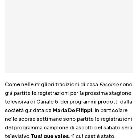
Come nelle migliori tradizioni di casa
Fascino
sono
già partite le registrazioni per la prossima stagione
televisiva di Canale 5 dei programmi prodotti dalla
società guidata da
Maria De Filippi
. In particolare
nelle scorse settimane sono partite le registrazioni
del programma campione di ascolti del sabato sera
televisivo
Tu si que vales
, il cui cast è stato