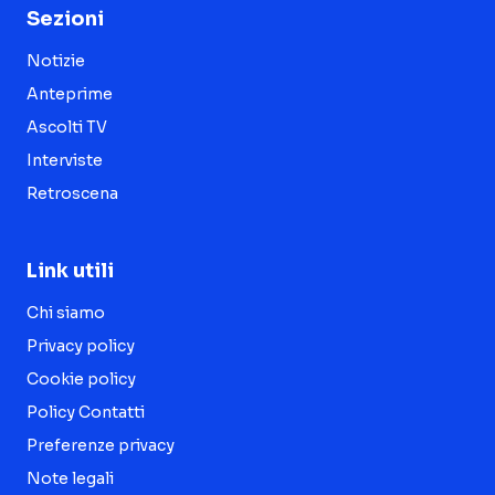
Sezioni
Notizie
Anteprime
Ascolti TV
Interviste
Retroscena
Link utili
Chi siamo
Privacy policy
Cookie policy
Policy Contatti
Preferenze privacy
Note legali