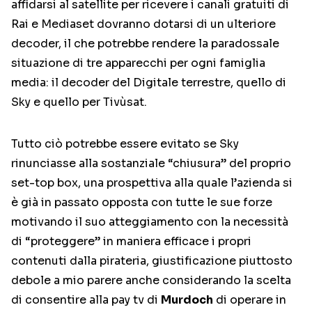
affidarsi al satellite per ricevere i canali gratuiti di
Rai e Mediaset dovranno dotarsi di un ulteriore
decoder, il che potrebbe rendere la paradossale
situazione di tre apparecchi per ogni famiglia
media: il decoder del Digitale terrestre, quello di
Sky e quello per Tivùsat.
Tutto ciò potrebbe essere evitato se Sky
rinunciasse alla sostanziale “chiusura” del proprio
set-top box, una prospettiva alla quale l’azienda si
è già in passato opposta con tutte le sue forze
motivando il suo atteggiamento con la necessità
di “proteggere” in maniera efficace i propri
contenuti dalla pirateria, giustificazione piuttosto
debole a mio parere anche considerando la scelta
di consentire alla pay tv di
Murdoch
di operare in