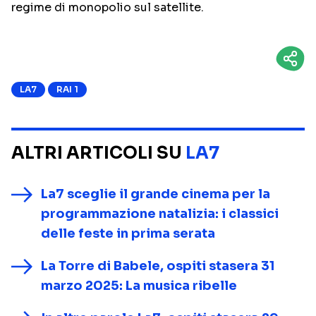
regime di monopolio sul satellite.
LA7
RAI 1
ALTRI ARTICOLI SU
LA7
La7 sceglie il grande cinema per la
programmazione natalizia: i classici
delle feste in prima serata
La Torre di Babele, ospiti stasera 31
marzo 2025: La musica ribelle