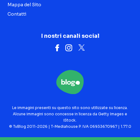
Mappa del Sito
Contatti
I nostri canali social
Le immagini presenti su questo sito sono utilizzate su licenza.
Alcune immagini sono concesse in licenza da Getty Images e
iStock.
© TvBlog 2011-2026 | T-Mediahouse P. IVA 06933670967 | 1.77.0