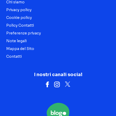
Chi siamo
Privacy policy
Cookie policy
Policy Contatti
Preferenze privacy
Note legali
Mappa del Sito
Contatti
I nostri canali social