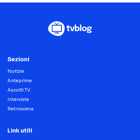
Sezioni
Notizie
Anteprime
Ascolti TV
Interviste
Retroscena
Link utili