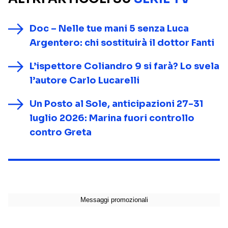
Doc – Nelle tue mani 5 senza Luca
Argentero: chi sostituirà il dottor Fanti
L’ispettore Coliandro 9 si farà? Lo svela
l’autore Carlo Lucarelli
Un Posto al Sole, anticipazioni 27-31
luglio 2026: Marina fuori controllo
contro Greta