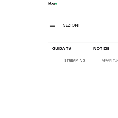
SEZIONI
GUIDA TV
NOTIZIE
STREAMING
AFFARI TU