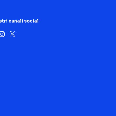
stri canali social