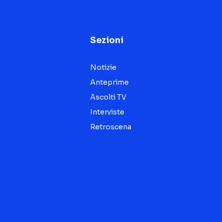
Sezioni
Notizie
Anteprime
Ascolti TV
Interviste
Retroscena