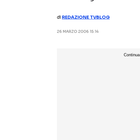
di
REDAZIONE TVBLOG
26 MARZO 2006 15:14