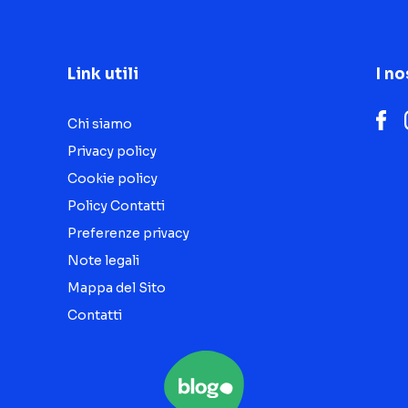
Link utili
I no
Chi siamo
Privacy policy
Cookie policy
Policy Contatti
Preferenze privacy
Note legali
Mappa del Sito
Contatti