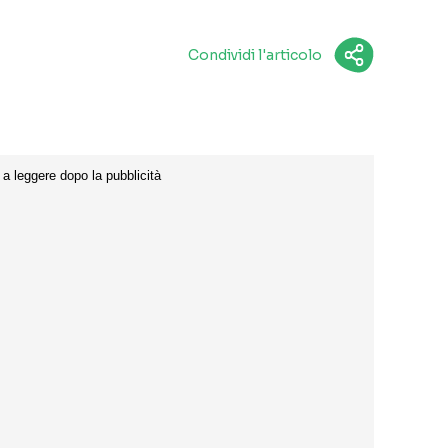
Condividi l'articolo