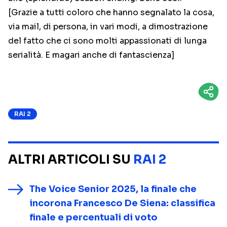
[Grazie a tutti coloro che hanno segnalato la cosa,
via mail, di persona, in vari modi, a dimostrazione
del fatto che ci sono molti appassionati di lunga
serialità. E magari anche di fantascienza]
RAI 2
ALTRI ARTICOLI SU
RAI 2
The Voice Senior 2025, la finale che
incorona Francesco De Siena: classifica
finale e percentuali di voto