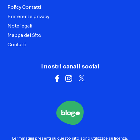
Policy Contatti
Preferenze privacy
Note legali
Mappa del Sito
Contatti
I nostri canali social
Le immagini presenti su questo sito sono utilizzate su licenza.