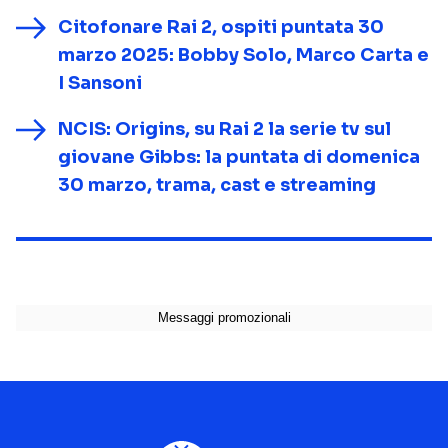
Citofonare Rai 2, ospiti puntata 30
marzo 2025: Bobby Solo, Marco Carta e
I Sansoni
NCIS: Origins, su Rai 2 la serie tv sul
giovane Gibbs: la puntata di domenica
30 marzo, trama, cast e streaming