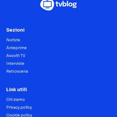
Sezioni
Notizie
Anteprime
Ascolti TV
Interviste
Retroscena
Link utili
Chi siamo
Privacy policy
Cookie policy