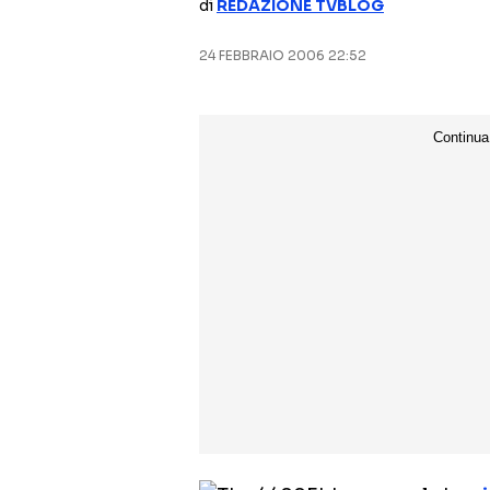
di
REDAZIONE TVBLOG
24 FEBBRAIO 2006 22:52