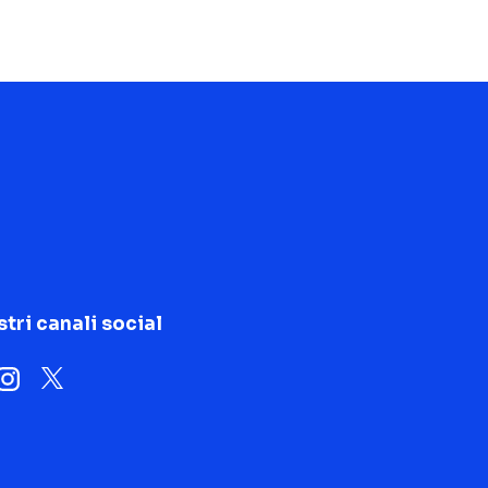
stri canali social