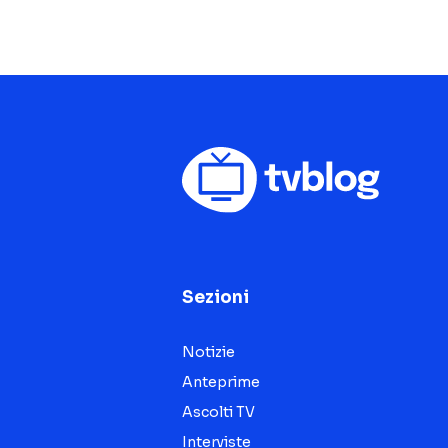
Sezioni
Notizie
Anteprime
Ascolti TV
Interviste