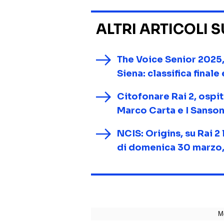
ALTRI ARTICOLI 
The Voice Senior 2025,
Siena: classifica finale
Citofonare Rai 2, ospi
Marco Carta e I Sanson
NCIS: Origins, su Rai 2 
di domenica 30 marzo,