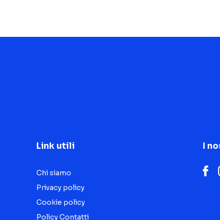
Link utili
I no
Chi siamo
Privacy policy
Cookie policy
Policy Contatti