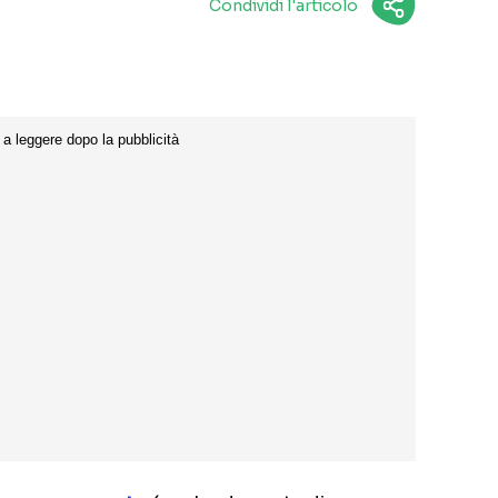
Condividi l'articolo