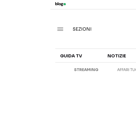
SEZIONI
GUIDA TV
NOTIZIE
STREAMING
AFFARI TU