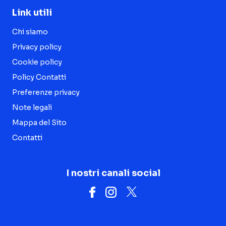
Link utili
Chi siamo
Privacy policy
Cookie policy
Policy Contatti
Preferenze privacy
Note legali
Mappa del Sito
Contatti
I nostri canali social