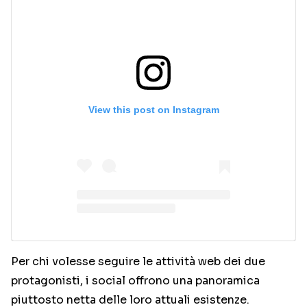
View this post on Instagram
Per chi volesse seguire le attività web dei due
protagonisti, i social offrono una panoramica
piuttosto netta delle loro attuali esistenze.