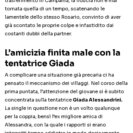
trasferimento in Campania, la fiducia non è mai
tornata quella di un tempo, scatenando le
lamentele dello stesso Rosario, convinto di aver
già scontato le proprie colpe e infastidito dai
costanti dubbi della partner.
L’amicizia finita male con la
tentatrice Giada
A complicare una situazione già precaria ci ha
pensato il meccanismo dei villaggi. Nel corso della
prima puntata, l’attenzione del giovane si è subito
concentrata sulla tentatrice
Giada Alessandrini.
La single in questione non è un volto qualunque
per la coppia, bensì l’ex migliore amica di
Alessandra, con la quale i rapporti si erano