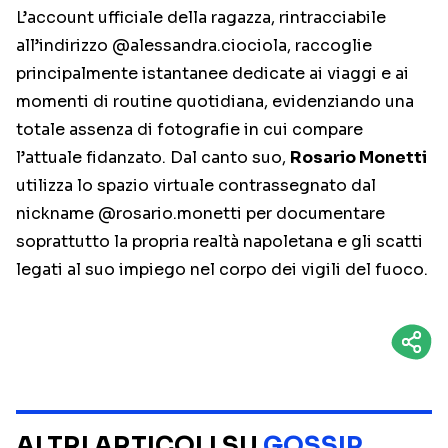
L’account ufficiale della ragazza, rintracciabile
all’indirizzo @alessandra.ciociola, raccoglie
principalmente istantanee dedicate ai viaggi e ai
momenti di routine quotidiana, evidenziando una
totale assenza di fotografie in cui compare
l’attuale fidanzato. Dal canto suo,
Rosario Monetti
utilizza lo spazio virtuale contrassegnato dal
nickname @rosario.monetti per documentare
soprattutto la propria realtà napoletana e gli scatti
legati al suo impiego nel corpo dei vigili del fuoco.
ALTRI ARTICOLI SU
GOSSIP