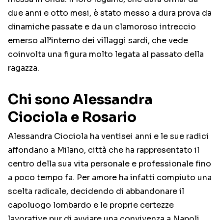
due anni e otto mesi, è stato messo a dura prova da
dinamiche passate e da un clamoroso intreccio
emerso all’interno dei villaggi sardi, che vede
coinvolta una figura molto legata al passato della
ragazza.
Chi sono Alessandra
Ciociola e Rosario
Alessandra Ciociola ha ventisei anni e le sue radici
affondano a Milano, città che ha rappresentato il
centro della sua vita personale e professionale fino
a poco tempo fa. Per amore ha infatti compiuto una
scelta radicale, decidendo di abbandonare il
capoluogo lombardo e le proprie certezze
lavorative pur di avviare una convivenza a Napoli