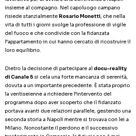
insieme al compagno. Nel capoluogo campano
risiede stanzialmente
Rosario Monetti
, che nella
vita di tutti i giorni svolge la professione di vigile
del fuoco e che condivide con la fidanzata
l’appartamento in cui hanno cercato di ricostruire il
loro equilibrio.
Dietro la decisione di partecipare al
docu-reality
di Canale 5
si cela una forte mancanza di serenità,
dovuta a un importante precedente. È stata proprio
la ventiseienne a richiedere l’intervento del
programma dopo aver scoperto che il fidanzato
portava avanti due relazioni parallele, gestendo una
seconda storia a Napoli mentre si trovava con lei a
Milano. Nonostante il perdono e il successivo