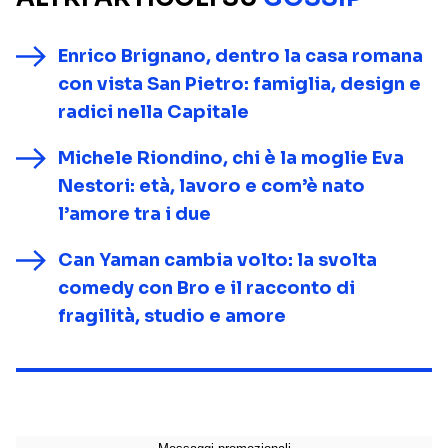
Enrico Brignano, dentro la casa romana
con vista San Pietro: famiglia, design e
radici nella Capitale
Michele Riondino, chi è la moglie Eva
Nestori: età, lavoro e com’è nato
l’amore tra i due
Can Yaman cambia volto: la svolta
comedy con Bro e il racconto di
fragilità, studio e amore