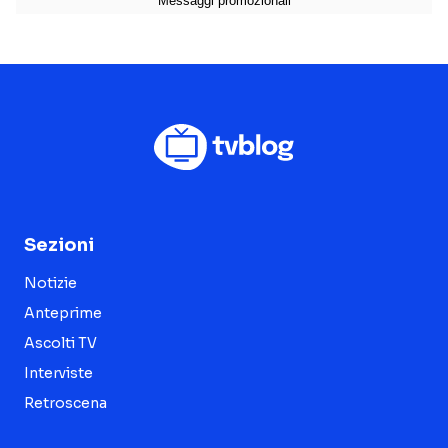
Sezioni
Notizie
Anteprime
Ascolti TV
Interviste
Retroscena