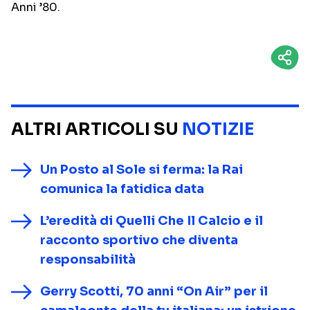
Anni ’80.
ALTRI ARTICOLI SU
NOTIZIE
Un Posto al Sole si ferma: la Rai
comunica la fatidica data
L’eredità di Quelli Che Il Calcio e il
racconto sportivo che diventa
responsabilità
Gerry Scotti, 70 anni “On Air” per il