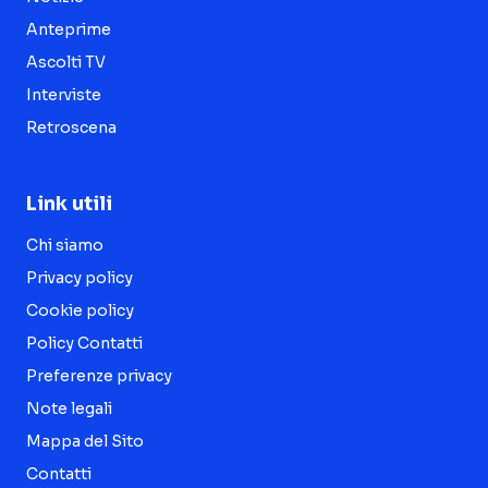
Anteprime
Ascolti TV
Interviste
Retroscena
Link utili
Chi siamo
Privacy policy
Cookie policy
Policy Contatti
Preferenze privacy
Note legali
Mappa del Sito
Contatti