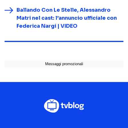
Ballando Con Le Stelle, Alessandro
Matri nel cast: l’annuncio ufficiale con
Federica Nargi | VIDEO