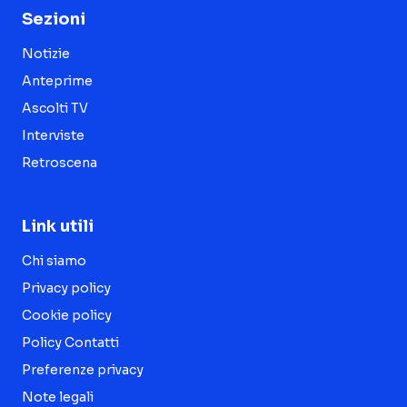
Sezioni
Notizie
Anteprime
Ascolti TV
Interviste
Retroscena
Link utili
Chi siamo
Privacy policy
Cookie policy
Policy Contatti
Preferenze privacy
Note legali