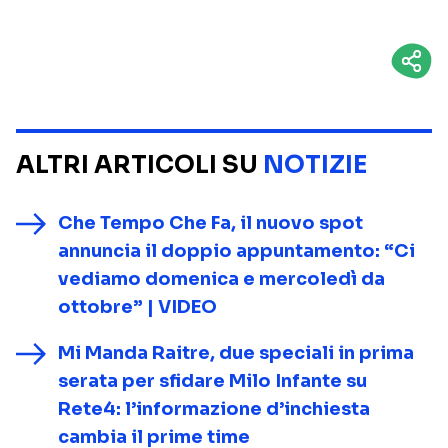
ALTRI ARTICOLI SU
NOTIZIE
Che Tempo Che Fa, il nuovo spot
annuncia il doppio appuntamento: “Ci
vediamo domenica e mercoledì da
ottobre” | VIDEO
Mi Manda Raitre, due speciali in prima
serata per sfidare Milo Infante su
Rete4: l’informazione d’inchiesta
cambia il prime time