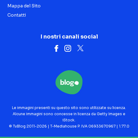
Mappa del Sito
Contatti
I nostri canali social
Le immagini presenti su questo sito sono utilizzate su licenza.
Alcune immagini sono concesse in licenza da Getty Images e
iStock.
© TvBlog 2011-2026 | T-Mediahouse P. IVA 06933670967 | 1.77.0