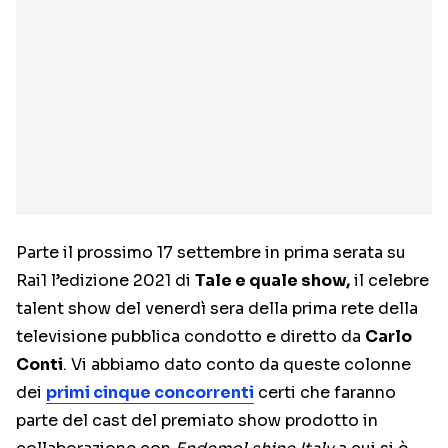
Parte il prossimo 17 settembre in prima serata su
Rai1 l’edizione 2021 di
Tale e quale show,
il celebre
talent show del venerdì sera della prima rete della
televisione pubblica condotto e diretto da
Carlo
Conti
. Vi abbiamo dato conto da queste colonne
dei
primi cinque concorrenti
certi che faranno
parte del cast del premiato show prodotto in